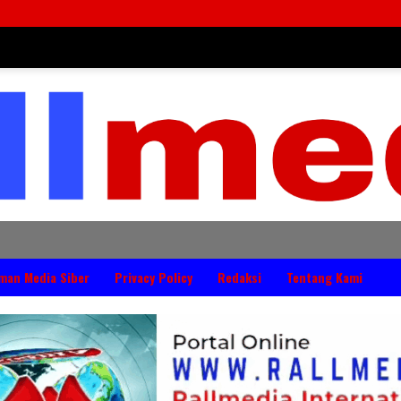
man Media Siber
Privacy Policy
Redaksi
Tentang Kami