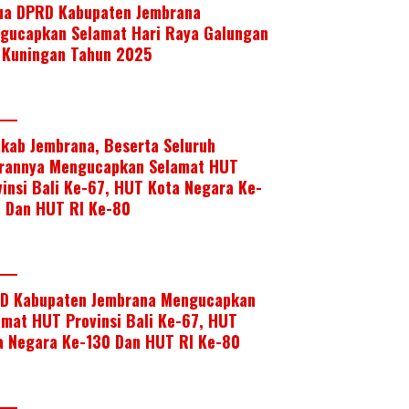
ua DPRD Kabupaten Jembrana
gucapkan Selamat Hari Raya Galungan
 Kuningan Tahun 2025
kab Jembrana, Beserta Seluruh
arannya Mengucapkan Selamat HUT
vinsi Bali Ke-67, HUT Kota Negara Ke-
, Dan HUT RI Ke-80
D Kabupaten Jembrana Mengucapkan
amat HUT Provinsi Bali Ke-67, HUT
a Negara Ke-130 Dan HUT RI Ke-80