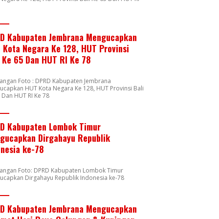
8
D Kabupaten Jembrana Mengucapkan
 Kota Negara Ke 128, HUT Provinsi
i Ke 65 Dan HUT RI Ke 78
rangan Foto : DPRD Kabupaten Jembrana
capkan HUT Kota Negara Ke 128, HUT Provinsi Bali
 Dan HUT RI Ke 78
D Kabupaten Lombok Timur
gucapkan Dirgahayu Republik
onesia ke-78
rangan Foto: DPRD Kabupaten Lombok Timur
ucapkan Dirgahayu Republik Indonesia ke-78
D Kabupaten Jembrana Mengucapkan