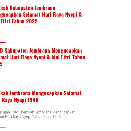
kab Kabupaten Jembrana
gucapkan Selamat Hari Raya Nyepi &
 Fitri Tahun 2025
D Kabupaten Jembrana Mengucapkan
mat Hari Raya Nyepi & Idul Fitri Tahun
5
kab Jembrana Mengucapkan Selamat
i Raya Nyepi 1946
rangan Foto : Pemkab Jembrana Mengucapkan
at Hari Raya Nyepi Tahun Caka 1946