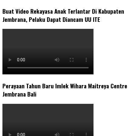
Buat Video Rekayasa Anak Terlantar Di Kabupaten
Jembrana, Pelaku Dapat Diancam UU ITE
Perayaan Tahun Baru Imlek Wihara Maitreya Centre
Jembrana Bali