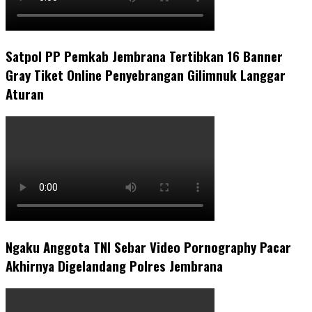
Satpol PP Pemkab Jembrana Tertibkan 16 Banner
Gray Tiket Online Penyebrangan Gilimnuk Langgar
Aturan
Ngaku Anggota TNI Sebar Video Pornography Pacar
Akhirnya Digelandang Polres Jembrana