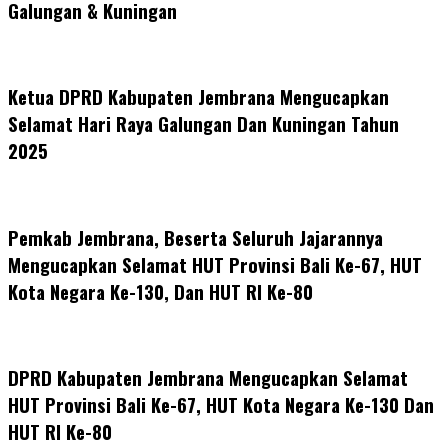
Galungan & Kuningan
Ketua DPRD Kabupaten Jembrana Mengucapkan
Selamat Hari Raya Galungan Dan Kuningan Tahun
2025
Pemkab Jembrana, Beserta Seluruh Jajarannya
Mengucapkan Selamat HUT Provinsi Bali Ke-67, HUT
Kota Negara Ke-130, Dan HUT RI Ke-80
DPRD Kabupaten Jembrana Mengucapkan Selamat
HUT Provinsi Bali Ke-67, HUT Kota Negara Ke-130 Dan
HUT RI Ke-80