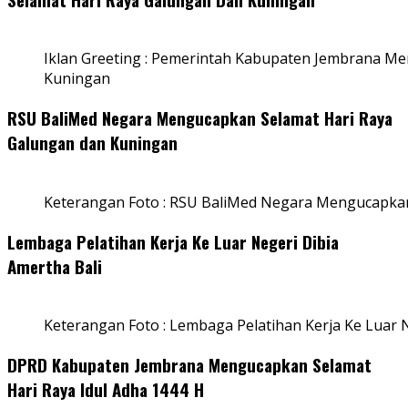
Iklan Greeting : Pemerintah Kabupaten Jembrana M
Kuningan
RSU BaliMed Negara Mengucapkan Selamat Hari Raya
Galungan dan Kuningan
Keterangan Foto : RSU BaliMed Negara Mengucapkan
Lembaga Pelatihan Kerja Ke Luar Negeri Dibia
Amertha Bali
Keterangan Foto : Lembaga Pelatihan Kerja Ke Luar N
DPRD Kabupaten Jembrana Mengucapkan Selamat
Hari Raya Idul Adha 1444 H