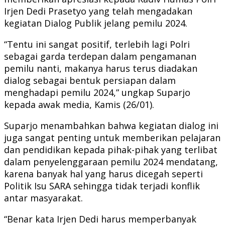
Irjen Dedi Prasetyo yang telah mengadakan
kegiatan Dialog Publik jelang pemilu 2024.
“Tentu ini sangat positif, terlebih lagi Polri
sebagai garda terdepan dalam pengamanan
pemilu nanti, makanya harus terus diadakan
dialog sebagai bentuk persiapan dalam
menghadapi pemilu 2024,” ungkap Suparjo
kepada awak media, Kamis (26/01).
Suparjo menambahkan bahwa kegiatan dialog ini
juga sangat penting untuk memberikan pelajaran
dan pendidikan kepada pihak-pihak yang terlibat
dalam penyelenggaraan pemilu 2024 mendatang,
karena banyak hal yang harus dicegah seperti
Politik Isu SARA sehingga tidak terjadi konflik
antar masyarakat.
“Benar kata Irjen Dedi harus memperbanyak