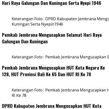
Hari Raya Galungan Dan Kuningan Serta Nyepi 1946
Keterangan Foto : DPRD Kabupaten Jembrana Mengu
Kuningan Serta Nyepin1946
Pemkab Jembrana Mengucapkan Selamat Hari Raya
Galungan Dan Kuningan
Keterangan Foto : Pemkab Jembrana Mengucapkan S
Pemkab Jembrana Mengucapkan HUT Kota Negara Ke
128, HUT Provinsi Bali Ke 65 Dan HUT RI Ke 78
Keterangan Foto : Pemkab Jembrana Mengucapkan HU
RI Ke 78
DPRD Kabupaten Jembrana Mengucapkan HUT Kota