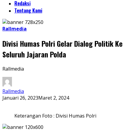
Redaksi
Tentang Kami
Rallmedia
Divisi Humas Polri Gelar Dialog Politik Ke
Seluruh Jajaran Polda
Rallmedia
Rallmedia
Januari 26, 2023
Maret 2, 2024
Keterangan Foto : Divisi Humas Polri