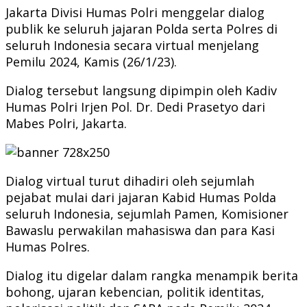
Jakarta Divisi Humas Polri menggelar dialog
publik ke seluruh jajaran Polda serta Polres di
seluruh Indonesia secara virtual menjelang
Pemilu 2024, Kamis (26/1/23).
Dialog tersebut langsung dipimpin oleh Kadiv
Humas Polri Irjen Pol. Dr. Dedi Prasetyo dari
Mabes Polri, Jakarta.
Dialog virtual turut dihadiri oleh sejumlah
pejabat mulai dari jajaran Kabid Humas Polda
seluruh Indonesia, sejumlah Pamen, Komisioner
Bawaslu perwakilan mahasiswa dan para Kasi
Humas Polres.
Dialog itu digelar dalam rangka menampik berita
bohong, ujaran kebencian, politik identitas,