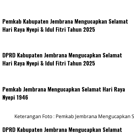
Pemkab Kabupaten Jembrana Mengucapkan Selamat
Hari Raya Nyepi & Idul Fitri Tahun 2025
DPRD Kabupaten Jembrana Mengucapkan Selamat
Hari Raya Nyepi & Idul Fitri Tahun 2025
Pemkab Jembrana Mengucapkan Selamat Hari Raya
Nyepi 1946
Keterangan Foto : Pemkab Jembrana Mengucapkan S
DPRD Kabupaten Jembrana Mengucapkan Selamat