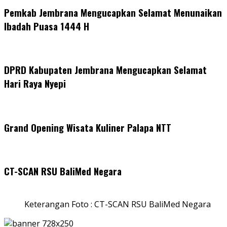
Pemkab Jembrana Mengucapkan Selamat Menunaikan
Ibadah Puasa 1444 H
DPRD Kabupaten Jembrana Mengucapkan Selamat
Hari Raya Nyepi
Grand Opening Wisata Kuliner Palapa NTT
CT-SCAN RSU BaliMed Negara
Keterangan Foto : CT-SCAN RSU BaliMed Negara