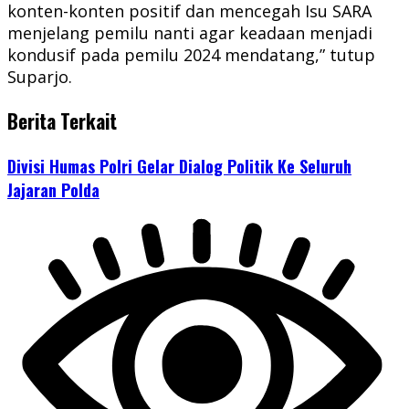
konten-konten positif dan mencegah Isu SARA
menjelang pemilu nanti agar keadaan menjadi
kondusif pada pemilu 2024 mendatang,” tutup
Suparjo.
Berita Terkait
Divisi Humas Polri Gelar Dialog Politik Ke Seluruh
Jajaran Polda