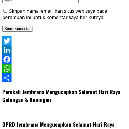
Simpan nama, email, dan situs web saya pada
peramban ini untuk komentar saya berikutnya.
Twitter
LinkedIn
Facebook
WhatsApp
Share
Pemkab Jembrana Mengucapkan Selamat Hari Raya
Galungan & Kuningan
DPRD Jembrana Mengucapkan Selamat Hari Raya