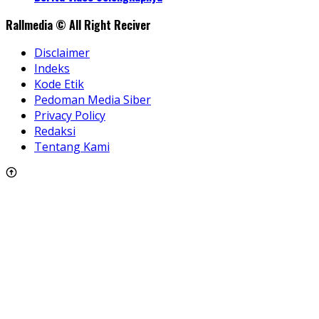
Rallmedia © All Right Reciver
Disclaimer
Indeks
Kode Etik
Pedoman Media Siber
Privacy Policy
Redaksi
Tentang Kami