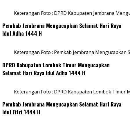
Keterangan Foto : DPRD Kabupaten Jembrana Menguc
Pemkab Jembrana Mengucapkan Selamat Hari Raya
Idul Adha 1444 H
Keterangan Foto : Pemkab Jembrana Mengucapkan Se
DPRD Kabupaten Lombok Timur Mengucapkan
Selamat Hari Raya Idul Adha 1444 H
Keterangan Foto : DPRD Kabupaten Lombok Timur M
Pemkab Jembrana Mengucapkan Selamat Hari Raya
Idul Fitri 1444 H