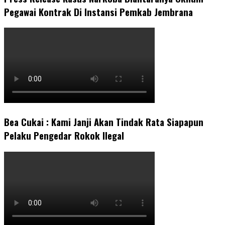
Pegawai Kontrak Di Instansi Pemkab Jembrana
Bea Cukai : Kami Janji Akan Tindak Rata Siapapun
Pelaku Pengedar Rokok Ilegal