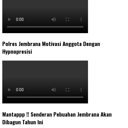
Polres Jembrana Motivasi Anggota Dengan
Hypnopresisi
Mantappp !! Senderan Pebuahan Jembrana Akan
Dibagun Tahun Ini