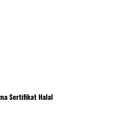
ma Sertifikat Halal