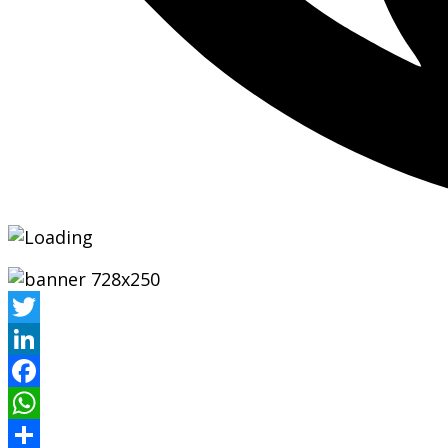
Twitter
LinkedIn
Facebook
WhatsApp