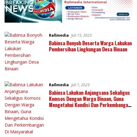
Rallmedia
Juli 15, 2023
Babinsa Bonyoh Beserta Warga Lakukan
Pembersihan Lingkungan Desa Binaan
Rallmedia
Juli 1, 2023
Babinsa Lakukan Anjangsana Sekaligus
Komsos Dengan Warga Binaan, Guna
Mengetahui Kondisi Dan Perkembangan
Di Masyarakat