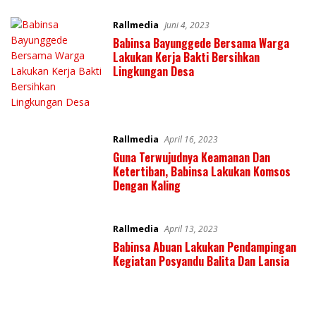
Rallmedia
Juni 4, 2023
Babinsa Bayunggede Bersama Warga
Lakukan Kerja Bakti Bersihkan
Lingkungan Desa
Rallmedia
April 16, 2023
Guna Terwujudnya Keamanan Dan
Ketertiban, Babinsa Lakukan Komsos
Dengan Kaling
Rallmedia
April 13, 2023
Babinsa Abuan Lakukan Pendampingan
Kegiatan Posyandu Balita Dan Lansia