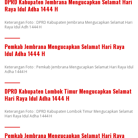
DPRD Kabupaten Jembrana Mengucapkan Selamat Hari
Raya Idul Adha 1444 H
Keterangan Foto : DPRD Kabupaten Jembrana Mengucapkan Selamat Hari
Raya Idul Adh 1444 H
Pemkab Jembrana Mengucapkan Selamat Hari Raya
Idul Adha 1444 H
Keterangan Foto : Pemkab Jembrana Mengucapkan Selamat Hari Raya Idul
Adha 1444 H
DPRD Kabupaten Lombok Timur Mengucapkan Selamat
Hari Raya Idul Adha 1444 H
Keterangan Foto : DPRD Kabupaten Lombok Timur Mengucapkan Selamat
Hari Raya Idul Adha 1444 H
Pemkab Jembrana Mengucapkan Selamat Hari Raya