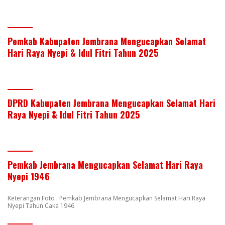
Pemkab Kabupaten Jembrana Mengucapkan Selamat
Hari Raya Nyepi & Idul Fitri Tahun 2025
DPRD Kabupaten Jembrana Mengucapkan Selamat Hari
Raya Nyepi & Idul Fitri Tahun 2025
Pemkab Jembrana Mengucapkan Selamat Hari Raya
Nyepi 1946
Keterangan Foto : Pemkab Jembrana Mengucapkan Selamat Hari Raya
Nyepi Tahun Caka 1946