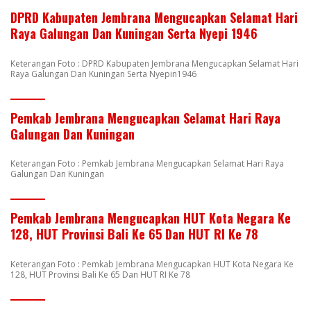
DPRD Kabupaten Jembrana Mengucapkan Selamat Hari
Raya Galungan Dan Kuningan Serta Nyepi 1946
Keterangan Foto : DPRD Kabupaten Jembrana Mengucapkan Selamat Hari
Raya Galungan Dan Kuningan Serta Nyepin1946
Pemkab Jembrana Mengucapkan Selamat Hari Raya
Galungan Dan Kuningan
Keterangan Foto : Pemkab Jembrana Mengucapkan Selamat Hari Raya
Galungan Dan Kuningan
Pemkab Jembrana Mengucapkan HUT Kota Negara Ke
128, HUT Provinsi Bali Ke 65 Dan HUT RI Ke 78
Keterangan Foto : Pemkab Jembrana Mengucapkan HUT Kota Negara Ke
128, HUT Provinsi Bali Ke 65 Dan HUT RI Ke 78