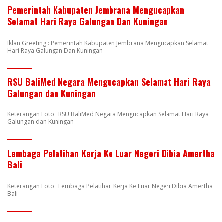
Pemerintah Kabupaten Jembrana Mengucapkan
Selamat Hari Raya Galungan Dan Kuningan
Iklan Greeting : Pemerintah Kabupaten Jembrana Mengucapkan Selamat
Hari Raya Galungan Dan Kuningan
RSU BaliMed Negara Mengucapkan Selamat Hari Raya
Galungan dan Kuningan
Keterangan Foto : RSU BaliMed Negara Mengucapkan Selamat Hari Raya
Galungan dan Kuningan
Lembaga Pelatihan Kerja Ke Luar Negeri Dibia Amertha
Bali
Keterangan Foto : Lembaga Pelatihan Kerja Ke Luar Negeri Dibia Amertha
Bali