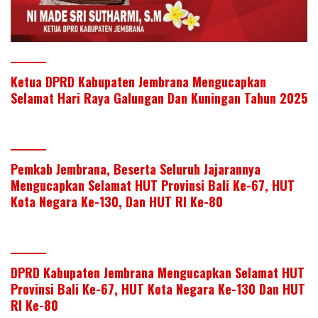
Ketua DPRD Kabupaten Jembrana Mengucapkan
Selamat Hari Raya Galungan Dan Kuningan Tahun 2025
Pemkab Jembrana, Beserta Seluruh Jajarannya
Mengucapkan Selamat HUT Provinsi Bali Ke-67, HUT
Kota Negara Ke-130, Dan HUT RI Ke-80
DPRD Kabupaten Jembrana Mengucapkan Selamat HUT
Provinsi Bali Ke-67, HUT Kota Negara Ke-130 Dan HUT
RI Ke-80