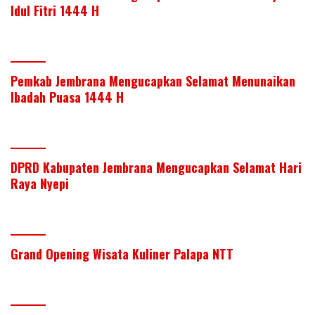
Idul Fitri 1444 H
Pemkab Jembrana Mengucapkan Selamat Menunaikan
Ibadah Puasa 1444 H
DPRD Kabupaten Jembrana Mengucapkan Selamat Hari
Raya Nyepi
Grand Opening Wisata Kuliner Palapa NTT