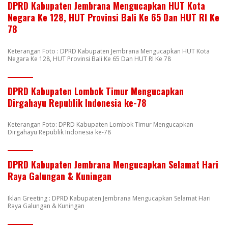
DPRD Kabupaten Jembrana Mengucapkan HUT Kota
Negara Ke 128, HUT Provinsi Bali Ke 65 Dan HUT RI Ke
78
Keterangan Foto : DPRD Kabupaten Jembrana Mengucapkan HUT Kota
Negara Ke 128, HUT Provinsi Bali Ke 65 Dan HUT RI Ke 78
DPRD Kabupaten Lombok Timur Mengucapkan
Dirgahayu Republik Indonesia ke-78
Keterangan Foto: DPRD Kabupaten Lombok Timur Mengucapkan
Dirgahayu Republik Indonesia ke-78
DPRD Kabupaten Jembrana Mengucapkan Selamat Hari
Raya Galungan & Kuningan
Iklan Greeting : DPRD Kabupaten Jembrana Mengucapkan Selamat Hari
Raya Galungan & Kuningan