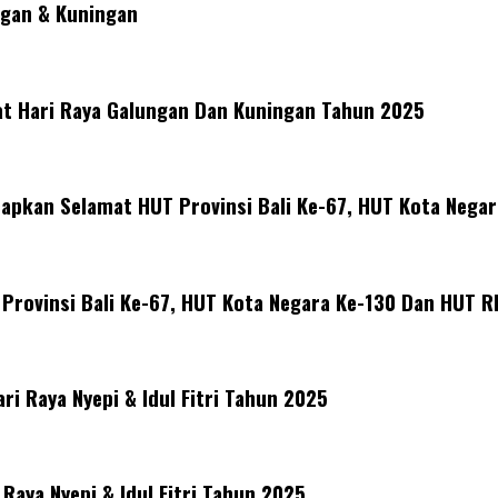
gan & Kuningan
 Hari Raya Galungan Dan Kuningan Tahun 2025
pkan Selamat HUT Provinsi Bali Ke-67, HUT Kota Negar
ovinsi Bali Ke-67, HUT Kota Negara Ke-130 Dan HUT RI
 Raya Nyepi & Idul Fitri Tahun 2025
ya Nyepi & Idul Fitri Tahun 2025