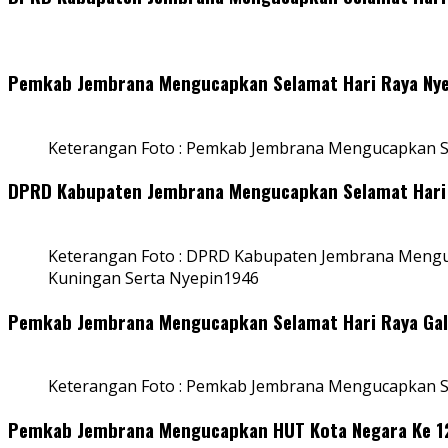
Pemkab Jembrana Mengucapkan Selamat Hari Raya Nye
Keterangan Foto : Pemkab Jembrana Mengucapkan S
DPRD Kabupaten Jembrana Mengucapkan Selamat Hari 
Keterangan Foto : DPRD Kabupaten Jembrana Mengu
Kuningan Serta Nyepin1946
Pemkab Jembrana Mengucapkan Selamat Hari Raya Ga
Keterangan Foto : Pemkab Jembrana Mengucapkan S
Pemkab Jembrana Mengucapkan HUT Kota Negara Ke 128