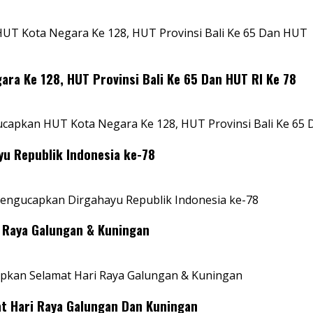
T Kota Negara Ke 128, HUT Provinsi Bali Ke 65 Dan HUT
a Ke 128, HUT Provinsi Bali Ke 65 Dan HUT RI Ke 78
apkan HUT Kota Negara Ke 128, HUT Provinsi Bali Ke 65 
 Republik Indonesia ke-78
ngucapkan Dirgahayu Republik Indonesia ke-78
Raya Galungan & Kuningan
pkan Selamat Hari Raya Galungan & Kuningan
 Hari Raya Galungan Dan Kuningan