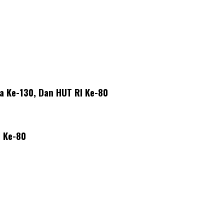
a Ke-130, Dan HUT RI Ke-80
 Ke-80