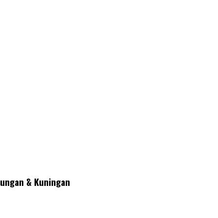
lungan & Kuningan