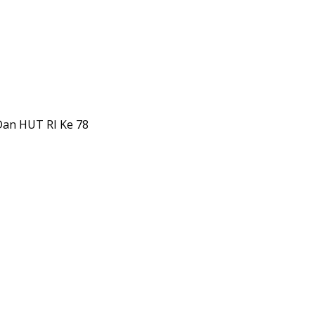
Dan HUT RI Ke 78