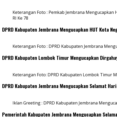
Keterangan Foto : Pemkab Jembrana Mengucapkan HU
RI Ke 78
DPRD Kabupaten Jembrana Mengucapkan HUT Kota Negar
Keterangan Foto : DPRD Kabupaten Jembrana Menguc
DPRD Kabupaten Lombok Timur Mengucapkan Dirgahayu
Keterangan Foto: DPRD Kabupaten Lombok Timur Me
DPRD Kabupaten Jembrana Mengucapkan Selamat Hari 
Iklan Greeting : DPRD Kabupaten Jembrana Menguca
Pemerintah Kabupaten Jembrana Mengucapkan Selamat