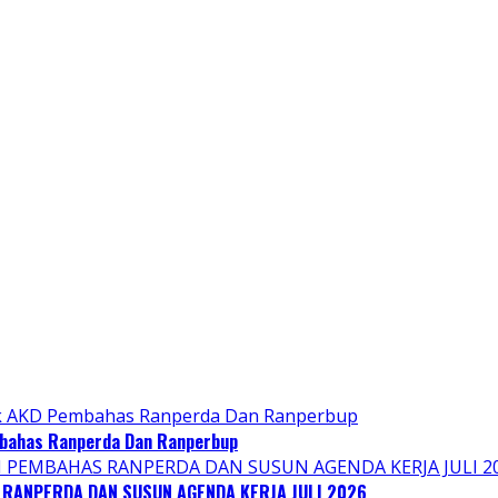
bahas Ranperda Dan Ranperbup
ANPERDA DAN SUSUN AGENDA KERJA JULI 2026