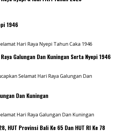
pi 1946
elamat Hari Raya Nyepi Tahun Caka 1946
Raya Galungan Dan Kuningan Serta Nyepi 1946
capkan Selamat Hari Raya Galungan Dan
lungan Dan Kuningan
elamat Hari Raya Galungan Dan Kuningan
, HUT Provinsi Bali Ke 65 Dan HUT RI Ke 78