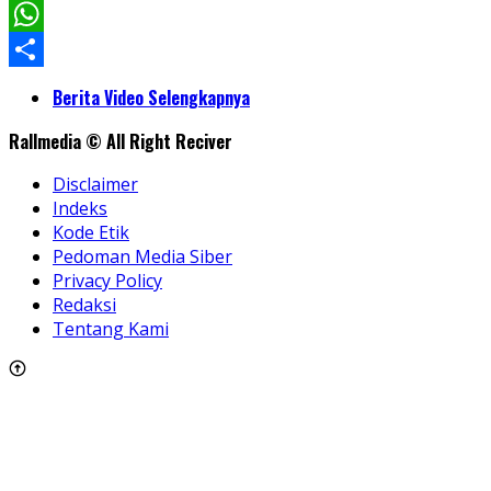
Facebook
WhatsApp
Share
Berita Video Selengkapnya
Rallmedia © All Right Reciver
Disclaimer
Indeks
Kode Etik
Pedoman Media Siber
Privacy Policy
Redaksi
Tentang Kami