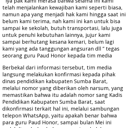
” Iya pak kami merasa bahwa selama ini kami
telah menjalankan kewajiban kami seperti biasa,
namun apa yang menjadi hak kami hingga saat ini
belum kami terima, nah kami ini kan untuk bisa
sampai ke sekolah, butuh transportasi, lalu juga
untuk penuhi kebutuhan lainnya, jujur kami
sampai berhutang kesana kemari, belum lagi
kami yang ada tanggungan angsuran dll ” tegas
seorang guru Paud Honor kepada tim media
Berbekal dari informasi tersebut, tim media
langsung melakukan konfirmasi kepada pihak
dinas pendidikan kabupaten Sumba Barat,
melalui nomor yang diberikan oleh narsum, yang
memastikan bahwa itu adalah nomor sang Kadis
Pendidikan Kabupaten Sumba Barat, saat
dikonfirmasi terkait hal ini, melalui sambungan
telepon WhatsApp, yaitu apakah benar bahwa
para guru Paud Honor, sampai bulan Mei ini