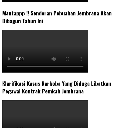
Mantappp !! Senderan Pebuahan Jembrana Akan
Dibagun Tahun Ini
Klarifikasi Kasus Narkoba Yang Diduga Libatkan
Pegawai Kontrak Pemkab Jembrana