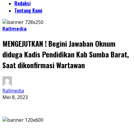
Redaksi
Tentang Kami
Rallmedia
MENGEJUTKAN ! Begini Jawaban Oknum
diduga Kadis Pendidikan Kab Sumba Barat,
Saat dikonfirmasi Wartawan
Rallmedia
Mei 8, 2023