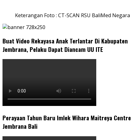
Keterangan Foto : CT-SCAN RSU BaliMed Negara
Buat Video Rekayasa Anak Terlantar Di Kabupaten
Jembrana, Pelaku Dapat Diancam UU ITE
Perayaan Tahun Baru Imlek Wihara Maitreya Centre
Jembrana Bali