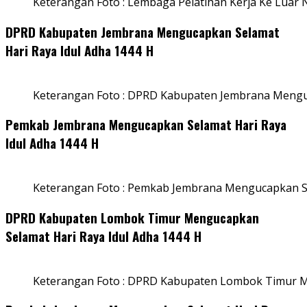
Keterangan Foto : Lembaga Pelatihan Kerja Ke Luar N
DPRD Kabupaten Jembrana Mengucapkan Selamat
Hari Raya Idul Adha 1444 H
Keterangan Foto : DPRD Kabupaten Jembrana Menguc
Pemkab Jembrana Mengucapkan Selamat Hari Raya
Idul Adha 1444 H
Keterangan Foto : Pemkab Jembrana Mengucapkan Se
DPRD Kabupaten Lombok Timur Mengucapkan
Selamat Hari Raya Idul Adha 1444 H
Keterangan Foto : DPRD Kabupaten Lombok Timur M