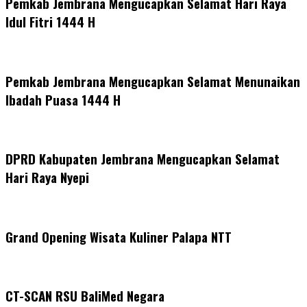
Pemkab Jembrana Mengucapkan Selamat Hari Raya
Idul Fitri 1444 H
Pemkab Jembrana Mengucapkan Selamat Menunaikan
Ibadah Puasa 1444 H
DPRD Kabupaten Jembrana Mengucapkan Selamat
Hari Raya Nyepi
Grand Opening Wisata Kuliner Palapa NTT
CT-SCAN RSU BaliMed Negara