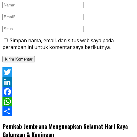
Simpan nama, email, dan situs web saya pada
peramban ini untuk komentar saya berikutnya.
Twitter
LinkedIn
Facebook
WhatsApp
Share
Pemkab Jembrana Mengucapkan Selamat Hari Raya
Galungan & Kuningan