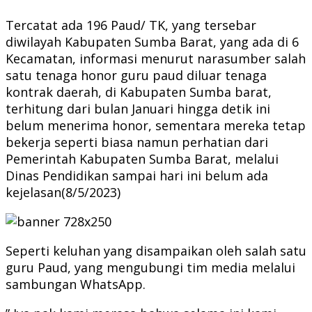
Tercatat ada 196 Paud/ TK, yang tersebar
diwilayah Kabupaten Sumba Barat, yang ada di 6
Kecamatan, informasi menurut narasumber salah
satu tenaga honor guru paud diluar tenaga
kontrak daerah, di Kabupaten Sumba barat,
terhitung dari bulan Januari hingga detik ini
belum menerima honor, sementara mereka tetap
bekerja seperti biasa namun perhatian dari
Pemerintah Kabupaten Sumba Barat, melalui
Dinas Pendidikan sampai hari ini belum ada
kejelasan(8/5/2023)
Seperti keluhan yang disampaikan oleh salah satu
guru Paud, yang mengubungi tim media melalui
sambungan WhatsApp.