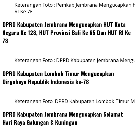
Keterangan Foto : Pemkab Jembrana Mengucapkan HU
RI Ke 78
DPRD Kabupaten Jembrana Mengucapkan HUT Kota
Negara Ke 128, HUT Provinsi Bali Ke 65 Dan HUT RI Ke
78
Keterangan Foto : DPRD Kabupaten Jembrana Menguc
DPRD Kabupaten Lombok Timur Mengucapkan
Dirgahayu Republik Indonesia ke-78
Keterangan Foto: DPRD Kabupaten Lombok Timur Me
DPRD Kabupaten Jembrana Mengucapkan Selamat
Hari Raya Galungan & Kuningan