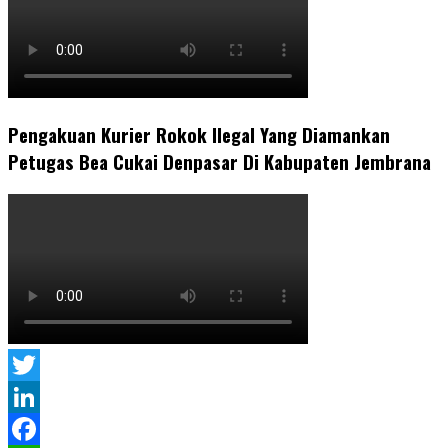
Pengakuan Kurier Rokok Ilegal Yang Diamankan
Petugas Bea Cukai Denpasar Di Kabupaten Jembrana
Twitter
LinkedIn