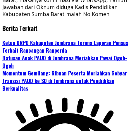
Jawaban dari Oknum diduga Kadis Pendidikan
Kabupaten Sumba Barat malah No Komen.
Berita Terkait
Ketua DRPD Kabupaten Jembrana Terima Laporan Pansus
Terkait Rancangan Ranperda
Ratusan Anak PAUD di Jembrana Meriahkan Pawai Ogoh-
Ogoh
Momentum Gemilang: Ribuan Peserta Meriahkan Gebyar
Transisi PAUD ke SD di Jembrana untuk Pendidikan
Berkualitas