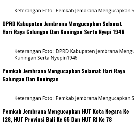
Keterangan Foto : Pemkab Jembrana Mengucapkan S
DPRD Kabupaten Jembrana Mengucapkan Selamat
Hari Raya Galungan Dan Kuningan Serta Nyepi 1946
Keterangan Foto : DPRD Kabupaten Jembrana Mengu
Kuningan Serta Nyepin1946
Pemkab Jembrana Mengucapkan Selamat Hari Raya
Galungan Dan Kuningan
Keterangan Foto : Pemkab Jembrana Mengucapkan S
Pemkab Jembrana Mengucapkan HUT Kota Negara Ke
128, HUT Provinsi Bali Ke 65 Dan HUT RI Ke 78