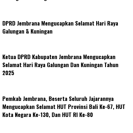
DPRD Jembrana Mengucapkan Selamat Hari Raya
Galungan & Kuningan
Ketua DPRD Kabupaten Jembrana Mengucapkan
Selamat Hari Raya Galungan Dan Kuningan Tahun
2025
Pemkab Jembrana, Beserta Seluruh Jajarannya
Mengucapkan Selamat HUT Provinsi Bali Ke-67, HUT
Kota Negara Ke-130, Dan HUT RI Ke-80