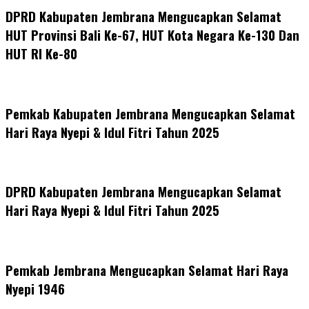
DPRD Kabupaten Jembrana Mengucapkan Selamat
HUT Provinsi Bali Ke-67, HUT Kota Negara Ke-130 Dan
HUT RI Ke-80
Pemkab Kabupaten Jembrana Mengucapkan Selamat
Hari Raya Nyepi & Idul Fitri Tahun 2025
DPRD Kabupaten Jembrana Mengucapkan Selamat
Hari Raya Nyepi & Idul Fitri Tahun 2025
Pemkab Jembrana Mengucapkan Selamat Hari Raya
Nyepi 1946