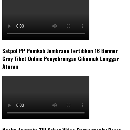
Satpol PP Pemkab Jembrana Tertibkan 16 Banner
Gray Tiket Online Penyebrangan Gilimnuk Langgar
Aturan