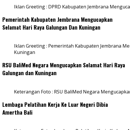
Iklan Greeting : DPRD Kabupaten Jembrana Menguca
Pemerintah Kabupaten Jembrana Mengucapkan
Selamat Hari Raya Galungan Dan Kuningan
Iklan Greeting : Pemerintah Kabupaten Jembrana M
Kuningan
RSU BaliMed Negara Mengucapkan Selamat Hari Raya
Galungan dan Kuningan
Keterangan Foto : RSU BaliMed Negara Mengucapkan
Lembaga Pelatihan Kerja Ke Luar Negeri Dibia
Amertha Bali