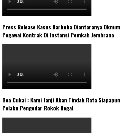
Press Release Kasus Narkoba Diantaranya Oknum
Pegawai Kontrak Di Instansi Pemkab Jembrana
Bea Cukai : Kami Janji Akan Tindak Rata Siapapun
Pelaku Pengedar Rokok Ilegal