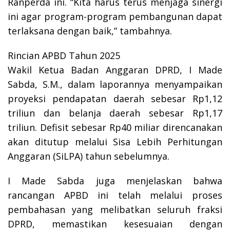
Ranperda ini. “Kita harus terus menjaga sinergi
ini agar program-program pembangunan dapat
terlaksana dengan baik,” tambahnya.
Rincian APBD Tahun 2025
Wakil Ketua Badan Anggaran DPRD, I Made
Sabda, S.M., dalam laporannya menyampaikan
proyeksi pendapatan daerah sebesar Rp1,12
triliun dan belanja daerah sebesar Rp1,17
triliun. Defisit sebesar Rp40 miliar direncanakan
akan ditutup melalui Sisa Lebih Perhitungan
Anggaran (SiLPA) tahun sebelumnya.
I Made Sabda juga menjelaskan bahwa
rancangan APBD ini telah melalui proses
pembahasan yang melibatkan seluruh fraksi
DPRD, memastikan kesesuaian dengan