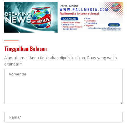
Tinggalkan Balasan
Alamat email Anda tidak akan dipublikasikan.
Ruas yang wajib
ditandai
*