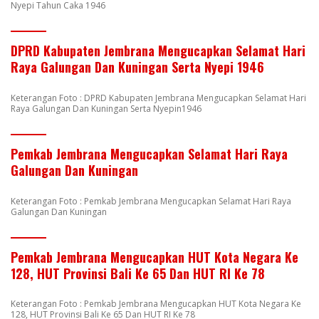
Nyepi Tahun Caka 1946
DPRD Kabupaten Jembrana Mengucapkan Selamat Hari
Raya Galungan Dan Kuningan Serta Nyepi 1946
Keterangan Foto : DPRD Kabupaten Jembrana Mengucapkan Selamat Hari
Raya Galungan Dan Kuningan Serta Nyepin1946
Pemkab Jembrana Mengucapkan Selamat Hari Raya
Galungan Dan Kuningan
Keterangan Foto : Pemkab Jembrana Mengucapkan Selamat Hari Raya
Galungan Dan Kuningan
Pemkab Jembrana Mengucapkan HUT Kota Negara Ke
128, HUT Provinsi Bali Ke 65 Dan HUT RI Ke 78
Keterangan Foto : Pemkab Jembrana Mengucapkan HUT Kota Negara Ke
128, HUT Provinsi Bali Ke 65 Dan HUT RI Ke 78