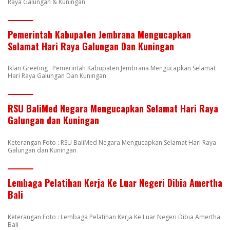
Raya Galungan & Kuningan
Pemerintah Kabupaten Jembrana Mengucapkan
Selamat Hari Raya Galungan Dan Kuningan
Iklan Greeting : Pemerintah Kabupaten Jembrana Mengucapkan Selamat
Hari Raya Galungan Dan Kuningan
RSU BaliMed Negara Mengucapkan Selamat Hari Raya
Galungan dan Kuningan
Keterangan Foto : RSU BaliMed Negara Mengucapkan Selamat Hari Raya
Galungan dan Kuningan
Lembaga Pelatihan Kerja Ke Luar Negeri Dibia Amertha
Bali
Keterangan Foto : Lembaga Pelatihan Kerja Ke Luar Negeri Dibia Amertha
Bali