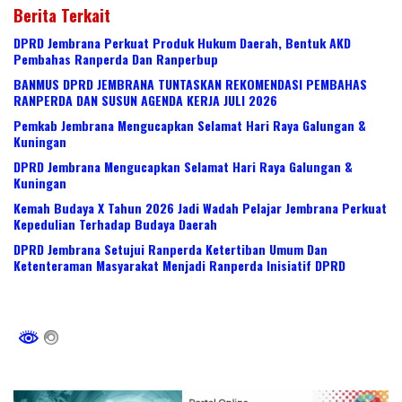
Berita Terkait
DPRD Jembrana Perkuat Produk Hukum Daerah, Bentuk AKD
Pembahas Ranperda Dan Ranperbup
BANMUS DPRD JEMBRANA TUNTASKAN REKOMENDASI PEMBAHAS
RANPERDA DAN SUSUN AGENDA KERJA JULI 2026
Pemkab Jembrana Mengucapkan Selamat Hari Raya Galungan &
Kuningan
DPRD Jembrana Mengucapkan Selamat Hari Raya Galungan &
Kuningan
Kemah Budaya X Tahun 2026 Jadi Wadah Pelajar Jembrana Perkuat
Kepedulian Terhadap Budaya Daerah
DPRD Jembrana Setujui Ranperda Ketertiban Umum Dan
Ketenteraman Masyarakat Menjadi Ranperda Inisiatif DPRD