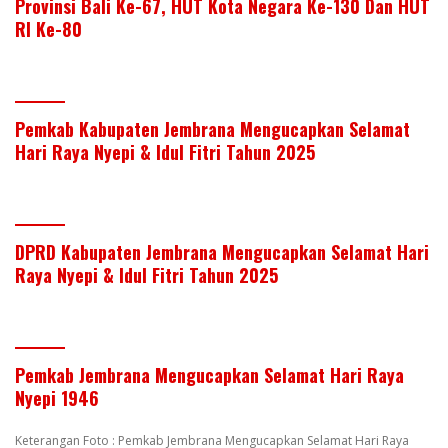
Provinsi Bali Ke-67, HUT Kota Negara Ke-130 Dan HUT
RI Ke-80
Pemkab Kabupaten Jembrana Mengucapkan Selamat
Hari Raya Nyepi & Idul Fitri Tahun 2025
DPRD Kabupaten Jembrana Mengucapkan Selamat Hari
Raya Nyepi & Idul Fitri Tahun 2025
Pemkab Jembrana Mengucapkan Selamat Hari Raya
Nyepi 1946
Keterangan Foto : Pemkab Jembrana Mengucapkan Selamat Hari Raya