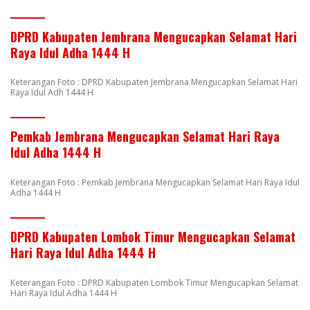
DPRD Kabupaten Jembrana Mengucapkan Selamat Hari
Raya Idul Adha 1444 H
Keterangan Foto : DPRD Kabupaten Jembrana Mengucapkan Selamat Hari
Raya Idul Adh 1444 H
Pemkab Jembrana Mengucapkan Selamat Hari Raya
Idul Adha 1444 H
Keterangan Foto : Pemkab Jembrana Mengucapkan Selamat Hari Raya Idul
Adha 1444 H
DPRD Kabupaten Lombok Timur Mengucapkan Selamat
Hari Raya Idul Adha 1444 H
Keterangan Foto : DPRD Kabupaten Lombok Timur Mengucapkan Selamat
Hari Raya Idul Adha 1444 H