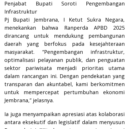
Penjabat Bupati Soroti Pengembangan
Infrastruktur
Pj Bupati Jembrana, I Ketut Sukra Negara,
menekankan bahwa Ranperda APBD 2025
dirancang untuk mendukung pembangunan
daerah yang berfokus pada kesejahteraan
masyarakat. “Pengembangan infrastruktur,
optimalisasi pelayanan publik, dan penguatan
sektor pariwisata menjadi prioritas utama
dalam rancangan ini. Dengan pendekatan yang
transparan dan akuntabel, kami berkomitmen
untuk mempercepat pertumbuhan ekonomi
Jembrana,” jelasnya.
Ia juga menyampaikan apresiasi atas kolaborasi
antara eksekutif dan legislatif dalam menyusun