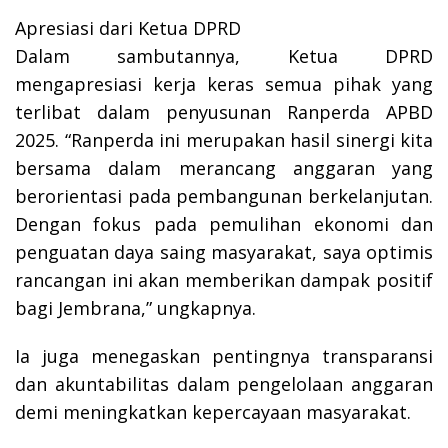
Apresiasi dari Ketua DPRD
Dalam sambutannya, Ketua DPRD
mengapresiasi kerja keras semua pihak yang
terlibat dalam penyusunan Ranperda APBD
2025. “Ranperda ini merupakan hasil sinergi kita
bersama dalam merancang anggaran yang
berorientasi pada pembangunan berkelanjutan.
Dengan fokus pada pemulihan ekonomi dan
penguatan daya saing masyarakat, saya optimis
rancangan ini akan memberikan dampak positif
bagi Jembrana,” ungkapnya.
Ia juga menegaskan pentingnya transparansi
dan akuntabilitas dalam pengelolaan anggaran
demi meningkatkan kepercayaan masyarakat.