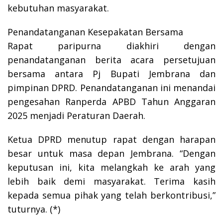
kebutuhan masyarakat.
Penandatanganan Kesepakatan Bersama
Rapat paripurna diakhiri dengan
penandatanganan berita acara persetujuan
bersama antara Pj Bupati Jembrana dan
pimpinan DPRD. Penandatanganan ini menandai
pengesahan Ranperda APBD Tahun Anggaran
2025 menjadi Peraturan Daerah.
Ketua DPRD menutup rapat dengan harapan
besar untuk masa depan Jembrana. “Dengan
keputusan ini, kita melangkah ke arah yang
lebih baik demi masyarakat. Terima kasih
kepada semua pihak yang telah berkontribusi,”
tuturnya. (*)