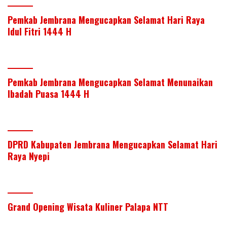
Pemkab Jembrana Mengucapkan Selamat Hari Raya
Idul Fitri 1444 H
Pemkab Jembrana Mengucapkan Selamat Menunaikan
Ibadah Puasa 1444 H
DPRD Kabupaten Jembrana Mengucapkan Selamat Hari
Raya Nyepi
Grand Opening Wisata Kuliner Palapa NTT