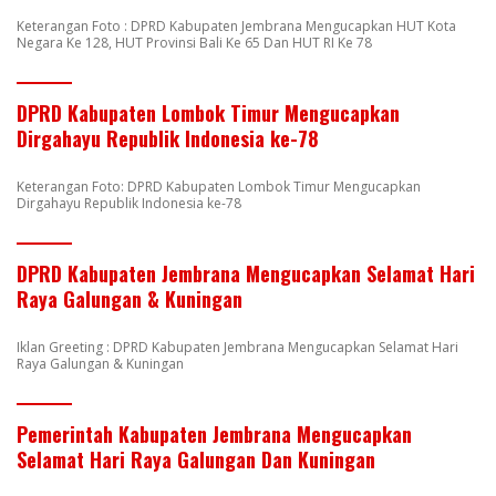
Keterangan Foto : DPRD Kabupaten Jembrana Mengucapkan HUT Kota
Negara Ke 128, HUT Provinsi Bali Ke 65 Dan HUT RI Ke 78
DPRD Kabupaten Lombok Timur Mengucapkan
Dirgahayu Republik Indonesia ke-78
Keterangan Foto: DPRD Kabupaten Lombok Timur Mengucapkan
Dirgahayu Republik Indonesia ke-78
DPRD Kabupaten Jembrana Mengucapkan Selamat Hari
Raya Galungan & Kuningan
Iklan Greeting : DPRD Kabupaten Jembrana Mengucapkan Selamat Hari
Raya Galungan & Kuningan
Pemerintah Kabupaten Jembrana Mengucapkan
Selamat Hari Raya Galungan Dan Kuningan