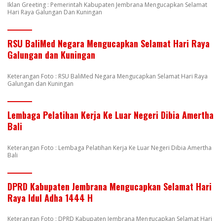
Iklan Greeting : Pemerintah Kabupaten Jembrana Mengucapkan Selamat
Hari Raya Galungan Dan Kuningan
RSU BaliMed Negara Mengucapkan Selamat Hari Raya
Galungan dan Kuningan
Keterangan Foto : RSU BaliMed Negara Mengucapkan Selamat Hari Raya
Galungan dan Kuningan
Lembaga Pelatihan Kerja Ke Luar Negeri Dibia Amertha
Bali
Keterangan Foto : Lembaga Pelatihan Kerja Ke Luar Negeri Dibia Amertha
Bali
DPRD Kabupaten Jembrana Mengucapkan Selamat Hari
Raya Idul Adha 1444 H
Keterangan Foto : DPRD Kabupaten Jembrana Mengucapkan Selamat Hari