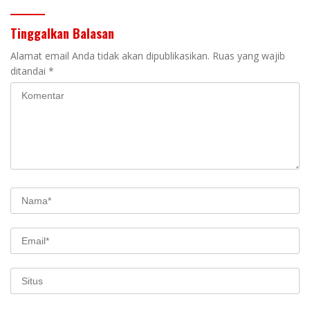
Tinggalkan Balasan
Alamat email Anda tidak akan dipublikasikan.
Ruas yang wajib
ditandai
*