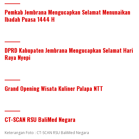
Pemkab Jembrana Mengucapkan Selamat Menunaikan
Ibadah Puasa 1444 H
DPRD Kabupaten Jembrana Mengucapkan Selamat Hari
Raya Nyepi
Grand Opening Wisata Kuliner Palapa NTT
CT-SCAN RSU BaliMed Negara
Keterangan Foto : CT-SCAN RSU BaliMed Negara