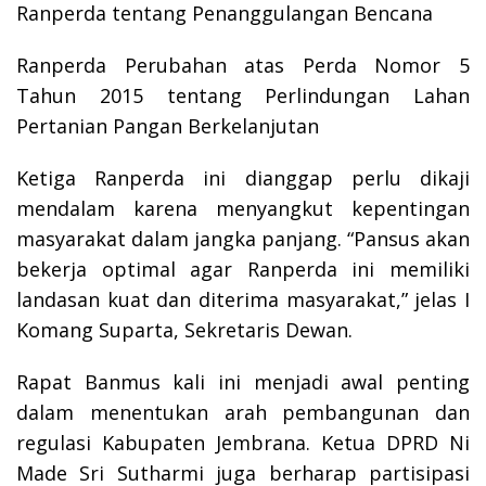
Ranperda tentang Penanggulangan Bencana
Ranperda Perubahan atas Perda Nomor 5
Tahun 2015 tentang Perlindungan Lahan
Pertanian Pangan Berkelanjutan
Ketiga Ranperda ini dianggap perlu dikaji
mendalam karena menyangkut kepentingan
masyarakat dalam jangka panjang. “Pansus akan
bekerja optimal agar Ranperda ini memiliki
landasan kuat dan diterima masyarakat,” jelas I
Komang Suparta, Sekretaris Dewan.
Rapat Banmus kali ini menjadi awal penting
dalam menentukan arah pembangunan dan
regulasi Kabupaten Jembrana. Ketua DPRD Ni
Made Sri Sutharmi juga berharap partisipasi