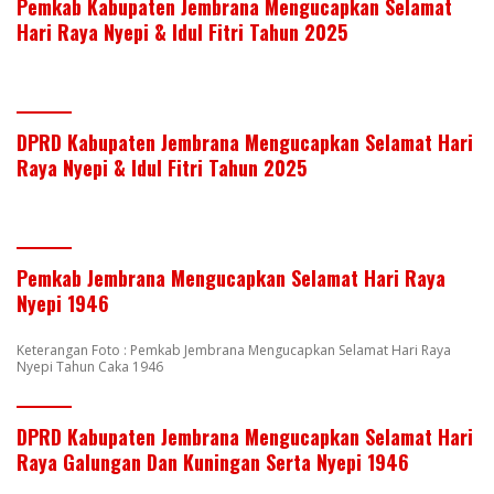
Pemkab Kabupaten Jembrana Mengucapkan Selamat
Hari Raya Nyepi & Idul Fitri Tahun 2025
DPRD Kabupaten Jembrana Mengucapkan Selamat Hari
Raya Nyepi & Idul Fitri Tahun 2025
Pemkab Jembrana Mengucapkan Selamat Hari Raya
Nyepi 1946
Keterangan Foto : Pemkab Jembrana Mengucapkan Selamat Hari Raya
Nyepi Tahun Caka 1946
DPRD Kabupaten Jembrana Mengucapkan Selamat Hari
Raya Galungan Dan Kuningan Serta Nyepi 1946