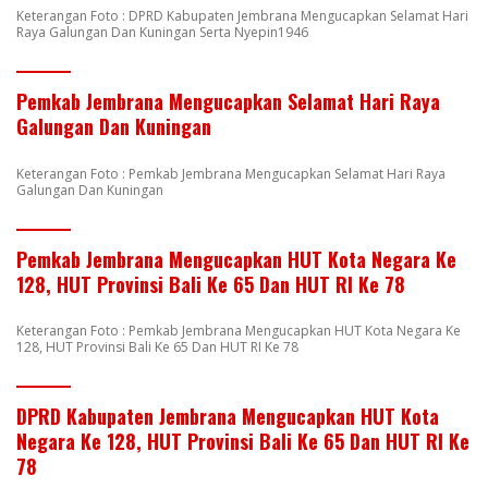
Keterangan Foto : DPRD Kabupaten Jembrana Mengucapkan Selamat Hari
Raya Galungan Dan Kuningan Serta Nyepin1946
Pemkab Jembrana Mengucapkan Selamat Hari Raya
Galungan Dan Kuningan
Keterangan Foto : Pemkab Jembrana Mengucapkan Selamat Hari Raya
Galungan Dan Kuningan
Pemkab Jembrana Mengucapkan HUT Kota Negara Ke
128, HUT Provinsi Bali Ke 65 Dan HUT RI Ke 78
Keterangan Foto : Pemkab Jembrana Mengucapkan HUT Kota Negara Ke
128, HUT Provinsi Bali Ke 65 Dan HUT RI Ke 78
DPRD Kabupaten Jembrana Mengucapkan HUT Kota
Negara Ke 128, HUT Provinsi Bali Ke 65 Dan HUT RI Ke
78