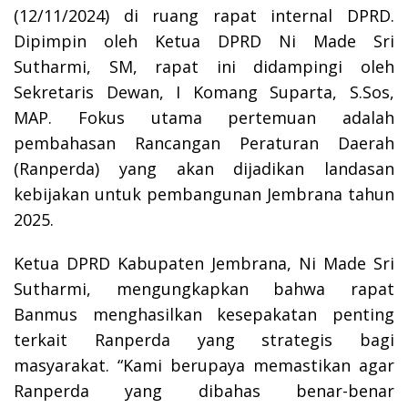
(12/11/2024) di ruang rapat internal DPRD.
Dipimpin oleh Ketua DPRD Ni Made Sri
Sutharmi, SM, rapat ini didampingi oleh
Sekretaris Dewan, I Komang Suparta, S.Sos,
MAP. Fokus utama pertemuan adalah
pembahasan Rancangan Peraturan Daerah
(Ranperda) yang akan dijadikan landasan
kebijakan untuk pembangunan Jembrana tahun
2025.
Ketua DPRD Kabupaten Jembrana, Ni Made Sri
Sutharmi, mengungkapkan bahwa rapat
Banmus menghasilkan kesepakatan penting
terkait Ranperda yang strategis bagi
masyarakat. “Kami berupaya memastikan agar
Ranperda yang dibahas benar-benar