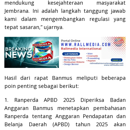
mendukung kesejahteraan masyarakat
Jembrana. Ini adalah langkah tanggung jawab
kami dalam mengembangkan regulasi yang
tepat sasaran,” ujarnya.
Hasil dari rapat Banmus meliputi beberapa
poin penting sebagai berikut:
1. Ranperda APBD 2025 Diperiksa Badan
Anggaran Banmus menetapkan pembahasan
Ranperda tentang Anggaran Pendapatan dan
Belanja Daerah (APBD) tahun 2025 akan