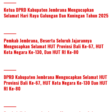
Ketua DPRD Kabupaten Jembrana Mengucapkan
Selamat Hari Raya Galungan Dan Kuningan Tahun 2025
Pemkab Jembrana, Beserta Seluruh Jajarannya
Mengucapkan Selamat HUT Provinsi Bali Ke-67, HUT
Kota Negara Ke-130, Dan HUT RI Ke-80
DPRD Kabupaten Jembrana Mengucapkan Selamat HUT
Provinsi Bali Ke-67, HUT Kota Negara Ke-130 Dan HUT
RI Ke-80