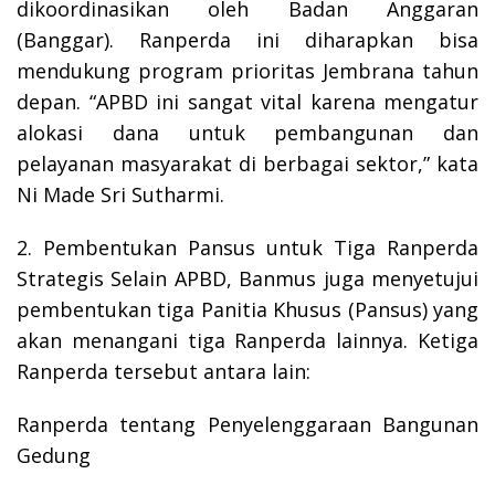
dikoordinasikan oleh Badan Anggaran
(Banggar). Ranperda ini diharapkan bisa
mendukung program prioritas Jembrana tahun
depan. “APBD ini sangat vital karena mengatur
alokasi dana untuk pembangunan dan
pelayanan masyarakat di berbagai sektor,” kata
Ni Made Sri Sutharmi.
2. Pembentukan Pansus untuk Tiga Ranperda
Strategis Selain APBD, Banmus juga menyetujui
pembentukan tiga Panitia Khusus (Pansus) yang
akan menangani tiga Ranperda lainnya. Ketiga
Ranperda tersebut antara lain:
Ranperda tentang Penyelenggaraan Bangunan
Gedung