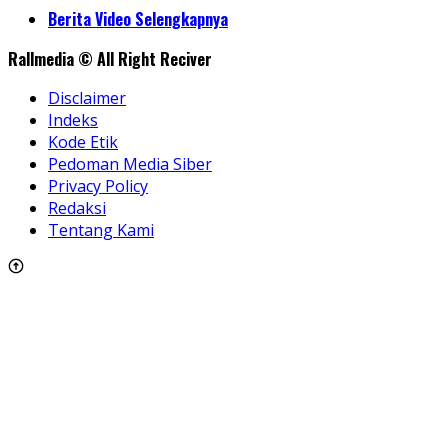
Share
Berita Video Selengkapnya
Rallmedia © All Right Reciver
Disclaimer
Indeks
Kode Etik
Pedoman Media Siber
Privacy Policy
Redaksi
Tentang Kami