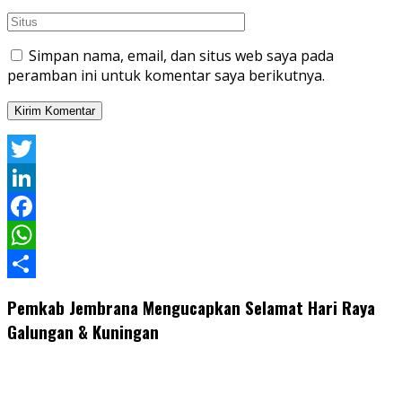
Simpan nama, email, dan situs web saya pada
peramban ini untuk komentar saya berikutnya.
Twitter
LinkedIn
Facebook
WhatsApp
Share
Pemkab Jembrana Mengucapkan Selamat Hari Raya
Galungan & Kuningan