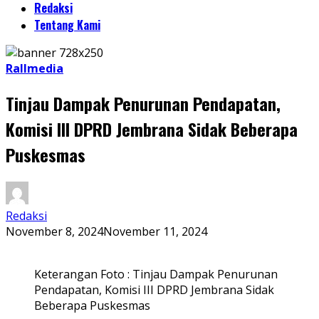
Redaksi
Tentang Kami
Rallmedia
Tinjau Dampak Penurunan Pendapatan,
Komisi III DPRD Jembrana Sidak Beberapa
Puskesmas
Redaksi
November 8, 2024
November 11, 2024
Keterangan Foto : Tinjau Dampak Penurunan
Pendapatan, Komisi III DPRD Jembrana Sidak
Beberapa Puskesmas