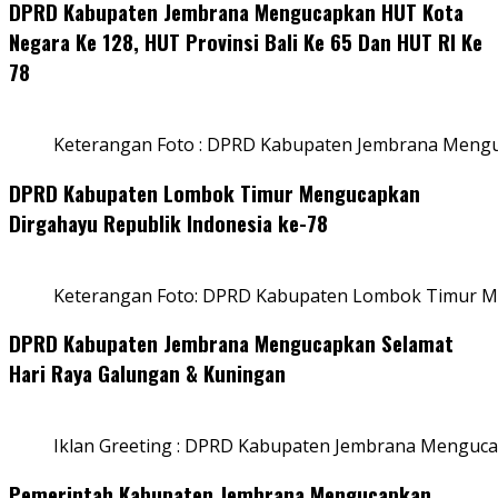
DPRD Kabupaten Jembrana Mengucapkan HUT Kota
Negara Ke 128, HUT Provinsi Bali Ke 65 Dan HUT RI Ke
78
Keterangan Foto : DPRD Kabupaten Jembrana Menguc
DPRD Kabupaten Lombok Timur Mengucapkan
Dirgahayu Republik Indonesia ke-78
Keterangan Foto: DPRD Kabupaten Lombok Timur Me
DPRD Kabupaten Jembrana Mengucapkan Selamat
Hari Raya Galungan & Kuningan
Iklan Greeting : DPRD Kabupaten Jembrana Menguca
Pemerintah Kabupaten Jembrana Mengucapkan