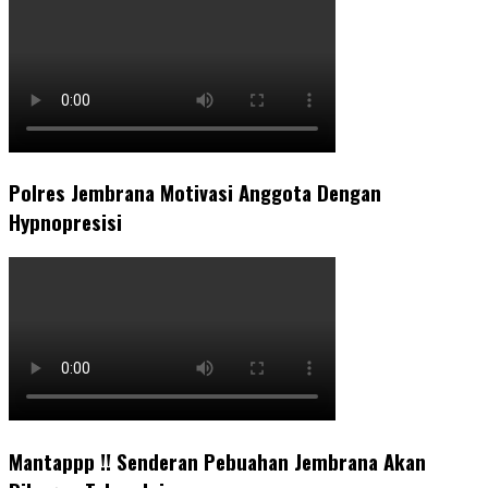
Polres Jembrana Motivasi Anggota Dengan
Hypnopresisi
Mantappp !! Senderan Pebuahan Jembrana Akan