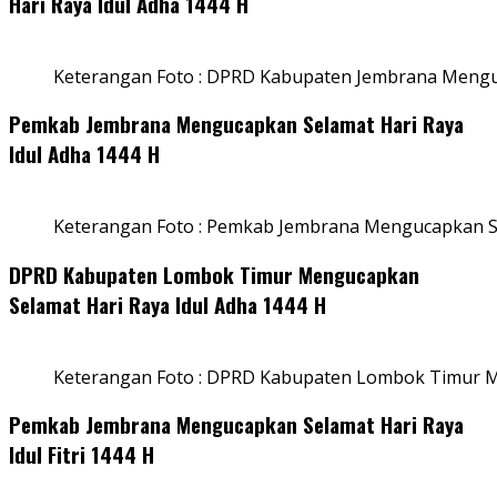
Hari Raya Idul Adha 1444 H
Keterangan Foto : DPRD Kabupaten Jembrana Menguc
Pemkab Jembrana Mengucapkan Selamat Hari Raya
Idul Adha 1444 H
Keterangan Foto : Pemkab Jembrana Mengucapkan Se
DPRD Kabupaten Lombok Timur Mengucapkan
Selamat Hari Raya Idul Adha 1444 H
Keterangan Foto : DPRD Kabupaten Lombok Timur M
Pemkab Jembrana Mengucapkan Selamat Hari Raya
Idul Fitri 1444 H