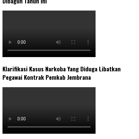
Dibagun Tahun Ini
Klarifikasi Kasus Narkoba Yang Diduga Libatkan
Pegawai Kontrak Pemkab Jembrana