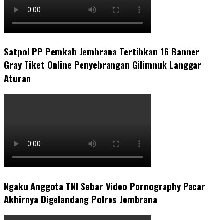
Satpol PP Pemkab Jembrana Tertibkan 16 Banner
Gray Tiket Online Penyebrangan Gilimnuk Langgar
Aturan
Ngaku Anggota TNI Sebar Video Pornography Pacar
Akhirnya Digelandang Polres Jembrana