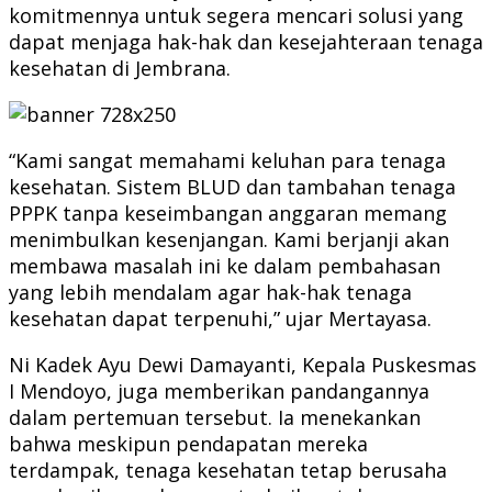
komitmennya untuk segera mencari solusi yang
dapat menjaga hak-hak dan kesejahteraan tenaga
kesehatan di Jembrana.
“Kami sangat memahami keluhan para tenaga
kesehatan. Sistem BLUD dan tambahan tenaga
PPPK tanpa keseimbangan anggaran memang
menimbulkan kesenjangan. Kami berjanji akan
membawa masalah ini ke dalam pembahasan
yang lebih mendalam agar hak-hak tenaga
kesehatan dapat terpenuhi,” ujar Mertayasa.
Ni Kadek Ayu Dewi Damayanti, Kepala Puskesmas
I Mendoyo, juga memberikan pandangannya
dalam pertemuan tersebut. Ia menekankan
bahwa meskipun pendapatan mereka
terdampak, tenaga kesehatan tetap berusaha