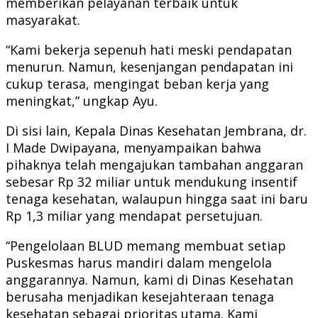
memberikan pelayanan terbaik untuk
masyarakat.
“Kami bekerja sepenuh hati meski pendapatan
menurun. Namun, kesenjangan pendapatan ini
cukup terasa, mengingat beban kerja yang
meningkat,” ungkap Ayu.
Di sisi lain, Kepala Dinas Kesehatan Jembrana, dr.
I Made Dwipayana, menyampaikan bahwa
pihaknya telah mengajukan tambahan anggaran
sebesar Rp 32 miliar untuk mendukung insentif
tenaga kesehatan, walaupun hingga saat ini baru
Rp 1,3 miliar yang mendapat persetujuan.
“Pengelolaan BLUD memang membuat setiap
Puskesmas harus mandiri dalam mengelola
anggarannya. Namun, kami di Dinas Kesehatan
berusaha menjadikan kesejahteraan tenaga
kesehatan sebagai prioritas utama. Kami