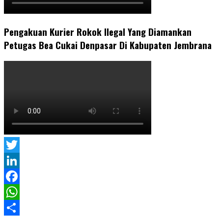
Pengakuan Kurier Rokok Ilegal Yang Diamankan
Petugas Bea Cukai Denpasar Di Kabupaten Jembrana
Twitter
LinkedIn
Facebook
WhatsApp