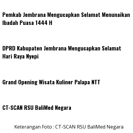
Pemkab Jembrana Mengucapkan Selamat Menunaikan
Ibadah Puasa 1444 H
DPRD Kabupaten Jembrana Mengucapkan Selamat
Hari Raya Nyepi
Grand Opening Wisata Kuliner Palapa NTT
CT-SCAN RSU BaliMed Negara
Keterangan Foto : CT-SCAN RSU BaliMed Negara