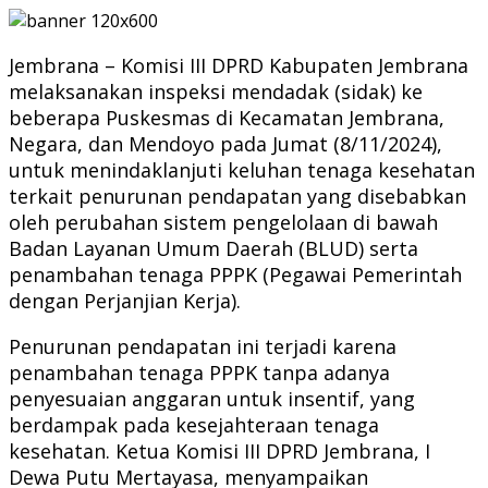
Jembrana – Komisi III DPRD Kabupaten Jembrana
melaksanakan inspeksi mendadak (sidak) ke
beberapa Puskesmas di Kecamatan Jembrana,
Negara, dan Mendoyo pada Jumat (8/11/2024),
untuk menindaklanjuti keluhan tenaga kesehatan
terkait penurunan pendapatan yang disebabkan
oleh perubahan sistem pengelolaan di bawah
Badan Layanan Umum Daerah (BLUD) serta
penambahan tenaga PPPK (Pegawai Pemerintah
dengan Perjanjian Kerja).
Penurunan pendapatan ini terjadi karena
penambahan tenaga PPPK tanpa adanya
penyesuaian anggaran untuk insentif, yang
berdampak pada kesejahteraan tenaga
kesehatan. Ketua Komisi III DPRD Jembrana, I
Dewa Putu Mertayasa, menyampaikan