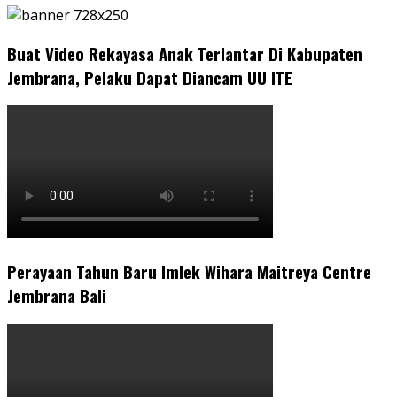
Buat Video Rekayasa Anak Terlantar Di Kabupaten
Jembrana, Pelaku Dapat Diancam UU ITE
Perayaan Tahun Baru Imlek Wihara Maitreya Centre
Jembrana Bali