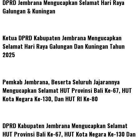
DPRD Jembrana Mengucapkan Selamat Hari Raya
Galungan & Kuningan
Ketua DPRD Kabupaten Jembrana Mengucapkan
Selamat Hari Raya Galungan Dan Kuningan Tahun
2025
Pemkab Jembrana, Beserta Seluruh Jajarannya
Mengucapkan Selamat HUT Provinsi Bali Ke-67, HUT
Kota Negara Ke-130, Dan HUT RI Ke-80
DPRD Kabupaten Jembrana Mengucapkan Selamat
HUT Provinsi Bali Ke-67, HUT Kota Negara Ke-130 Dan