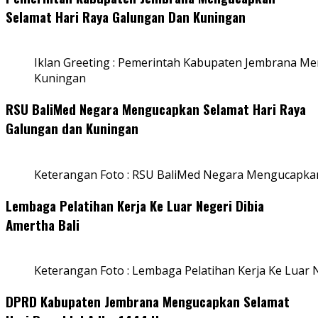
Selamat Hari Raya Galungan Dan Kuningan
Iklan Greeting : Pemerintah Kabupaten Jembrana M
Kuningan
RSU BaliMed Negara Mengucapkan Selamat Hari Raya
Galungan dan Kuningan
Keterangan Foto : RSU BaliMed Negara Mengucapkan
Lembaga Pelatihan Kerja Ke Luar Negeri Dibia
Amertha Bali
Keterangan Foto : Lembaga Pelatihan Kerja Ke Luar N
DPRD Kabupaten Jembrana Mengucapkan Selamat