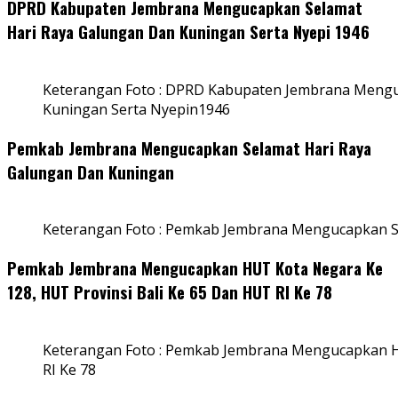
DPRD Kabupaten Jembrana Mengucapkan Selamat
Hari Raya Galungan Dan Kuningan Serta Nyepi 1946
Keterangan Foto : DPRD Kabupaten Jembrana Mengu
Kuningan Serta Nyepin1946
Pemkab Jembrana Mengucapkan Selamat Hari Raya
Galungan Dan Kuningan
Keterangan Foto : Pemkab Jembrana Mengucapkan S
Pemkab Jembrana Mengucapkan HUT Kota Negara Ke
128, HUT Provinsi Bali Ke 65 Dan HUT RI Ke 78
Keterangan Foto : Pemkab Jembrana Mengucapkan HU
RI Ke 78