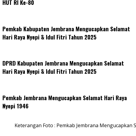
HUT RI Ke-80
Pemkab Kabupaten Jembrana Mengucapkan Selamat
Hari Raya Nyepi & Idul Fitri Tahun 2025
DPRD Kabupaten Jembrana Mengucapkan Selamat
Hari Raya Nyepi & Idul Fitri Tahun 2025
Pemkab Jembrana Mengucapkan Selamat Hari Raya
Nyepi 1946
Keterangan Foto : Pemkab Jembrana Mengucapkan S