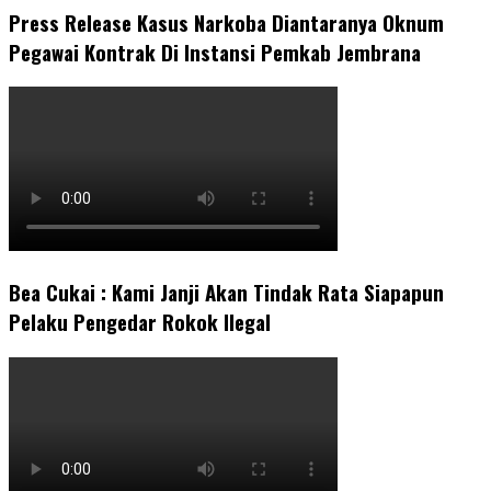
Press Release Kasus Narkoba Diantaranya Oknum
Pegawai Kontrak Di Instansi Pemkab Jembrana
Bea Cukai : Kami Janji Akan Tindak Rata Siapapun
Pelaku Pengedar Rokok Ilegal