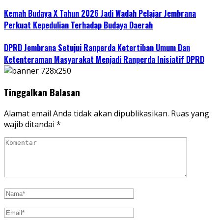
Kemah Budaya X Tahun 2026 Jadi Wadah Pelajar Jembrana
Perkuat Kepedulian Terhadap Budaya Daerah
DPRD Jembrana Setujui Ranperda Ketertiban Umum Dan
Ketenteraman Masyarakat Menjadi Ranperda Inisiatif DPRD
Tinggalkan Balasan
Alamat email Anda tidak akan dipublikasikan.
Ruas yang
wajib ditandai
*