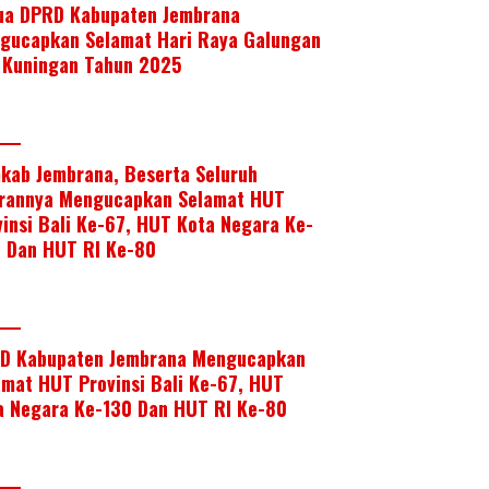
ua DPRD Kabupaten Jembrana
gucapkan Selamat Hari Raya Galungan
 Kuningan Tahun 2025
kab Jembrana, Beserta Seluruh
arannya Mengucapkan Selamat HUT
vinsi Bali Ke-67, HUT Kota Negara Ke-
, Dan HUT RI Ke-80
D Kabupaten Jembrana Mengucapkan
amat HUT Provinsi Bali Ke-67, HUT
a Negara Ke-130 Dan HUT RI Ke-80