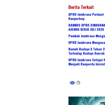
Berita Terkait
DPRD Jembrana Perkuat
Ranperbup
BANMUS DPRD JEMBRANA
AGENDA KERJA JULI 2026
Pemkab Jembrana Menguc
DPRD Jembrana Mengucap
Kemah Budaya X Tahun 2
Terhadap Budaya Daerah
DPRD Jembrana Setujui 
Menjadi Ranperda Inisia