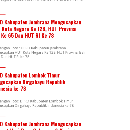
8
D Kabupaten Jembrana Mengucapkan
 Kota Negara Ke 128, HUT Provinsi
i Ke 65 Dan HUT RI Ke 78
rangan Foto : DPRD Kabupaten Jembrana
capkan HUT Kota Negara Ke 128, HUT Provinsi Bali
 Dan HUT RI Ke 78
D Kabupaten Lombok Timur
gucapkan Dirgahayu Republik
onesia ke-78
rangan Foto: DPRD Kabupaten Lombok Timur
ucapkan Dirgahayu Republik Indonesia ke-78
D Kabupaten Jembrana Mengucapkan