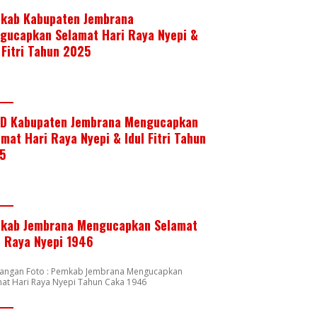
kab Kabupaten Jembrana
gucapkan Selamat Hari Raya Nyepi &
 Fitri Tahun 2025
D Kabupaten Jembrana Mengucapkan
mat Hari Raya Nyepi & Idul Fitri Tahun
5
kab Jembrana Mengucapkan Selamat
i Raya Nyepi 1946
rangan Foto : Pemkab Jembrana Mengucapkan
at Hari Raya Nyepi Tahun Caka 1946