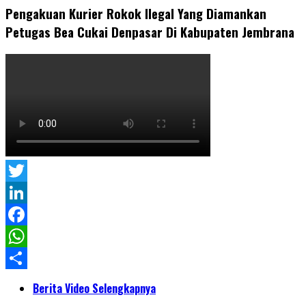
Pengakuan Kurier Rokok Ilegal Yang Diamankan
Petugas Bea Cukai Denpasar Di Kabupaten Jembrana
Twitter
LinkedIn
Facebook
WhatsApp
Share
Berita Video Selengkapnya