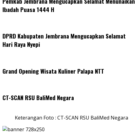
Pemkab Jembrana Mengucapkan Selamat Menunaikan
Ibadah Puasa 1444 H
DPRD Kabupaten Jembrana Mengucapkan Selamat
Hari Raya Nyepi
Grand Opening Wisata Kuliner Palapa NTT
CT-SCAN RSU BaliMed Negara
Keterangan Foto : CT-SCAN RSU BaliMed Negara