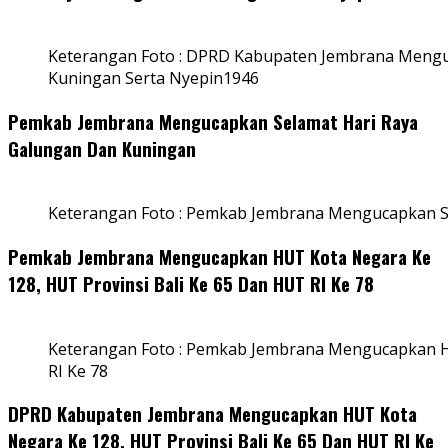
Keterangan Foto : DPRD Kabupaten Jembrana Mengu
Kuningan Serta Nyepin1946
Pemkab Jembrana Mengucapkan Selamat Hari Raya
Galungan Dan Kuningan
Keterangan Foto : Pemkab Jembrana Mengucapkan S
Pemkab Jembrana Mengucapkan HUT Kota Negara Ke
128, HUT Provinsi Bali Ke 65 Dan HUT RI Ke 78
Keterangan Foto : Pemkab Jembrana Mengucapkan HU
RI Ke 78
DPRD Kabupaten Jembrana Mengucapkan HUT Kota
Negara Ke 128, HUT Provinsi Bali Ke 65 Dan HUT RI Ke