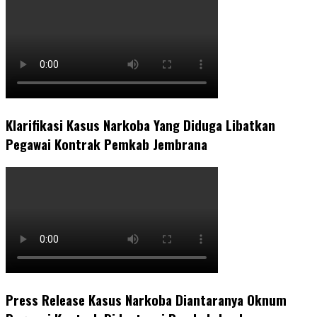
Klarifikasi Kasus Narkoba Yang Diduga Libatkan
Pegawai Kontrak Pemkab Jembrana
Press Release Kasus Narkoba Diantaranya Oknum