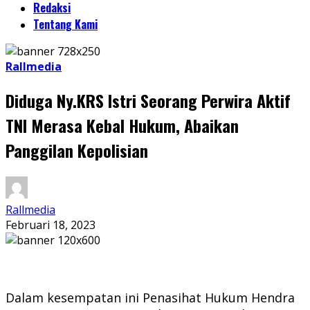
Redaksi
Tentang Kami
Rallmedia
Diduga Ny.KRS Istri Seorang Perwira Aktif
TNI Merasa Kebal Hukum, Abaikan
Panggilan Kepolisian
Rallmedia
Februari 18, 2023
Dalam kesempatan ini Penasihat Hukum Hendra