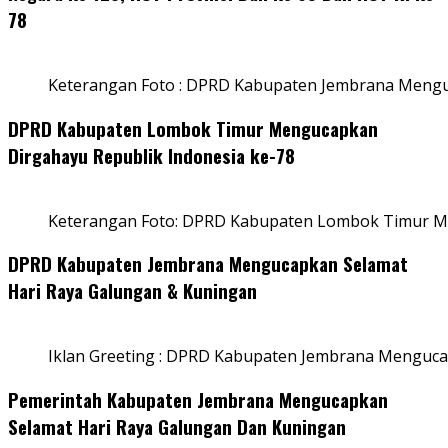
78
Keterangan Foto : DPRD Kabupaten Jembrana Menguc
DPRD Kabupaten Lombok Timur Mengucapkan
Dirgahayu Republik Indonesia ke-78
Keterangan Foto: DPRD Kabupaten Lombok Timur Me
DPRD Kabupaten Jembrana Mengucapkan Selamat
Hari Raya Galungan & Kuningan
Iklan Greeting : DPRD Kabupaten Jembrana Menguca
Pemerintah Kabupaten Jembrana Mengucapkan
Selamat Hari Raya Galungan Dan Kuningan