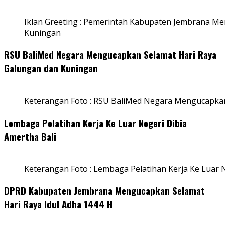
Iklan Greeting : Pemerintah Kabupaten Jembrana M
Kuningan
RSU BaliMed Negara Mengucapkan Selamat Hari Raya
Galungan dan Kuningan
Keterangan Foto : RSU BaliMed Negara Mengucapkan
Lembaga Pelatihan Kerja Ke Luar Negeri Dibia
Amertha Bali
Keterangan Foto : Lembaga Pelatihan Kerja Ke Luar N
DPRD Kabupaten Jembrana Mengucapkan Selamat
Hari Raya Idul Adha 1444 H