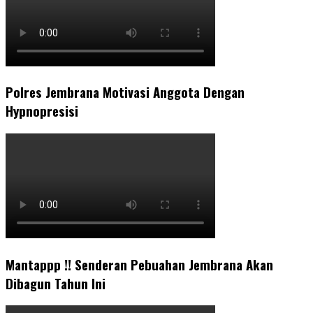
Polres Jembrana Motivasi Anggota Dengan
Hypnopresisi
Mantappp !! Senderan Pebuahan Jembrana Akan
Dibagun Tahun Ini