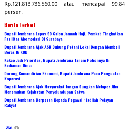
Rp.121.813.736.560,00 atau mencapai 99,84
persen.
Berita Terkait
Bupati Jembrana Lepas 90 Calon Jamaah Haji, Pemkab Tingkatkan
Fasilitas Akomodasi Di Surabaya
Bupati Jembrana Ajak ASN Dukung Petani Lokal Dengan Membeli
Beras Di KUD
Kakao Jadi Prioritas, Bupati Jembrana Tanam Pohonnya Di
Kediaman Dinas
Dorong Kemandirian Ekonomi, Bupati Jembrana Pacu Penguatan
Koperasi
Bupati Jembrana Ajak Masyarakat Jangan Sungkan Melapor Jika
Menemukan Kejahatan Penyelundupan Satwa
Bupati Jembrana Berpesan Kepada Pegawai : Jadilah Pelayan
Rakyat