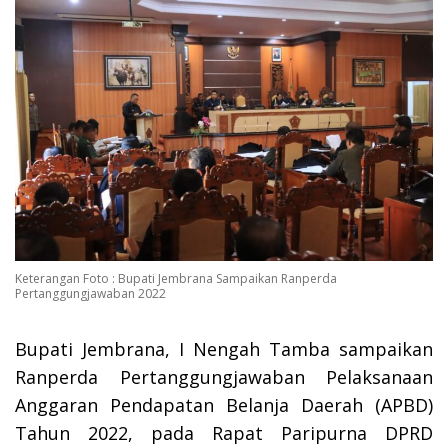
Keterangan Foto : Bupati Jembrana Sampaikan Ranperda
Pertanggungjawaban 2022
Bupati Jembrana, I Nengah Tamba sampaikan
Ranperda Pertanggungjawaban Pelaksanaan
Anggaran Pendapatan Belanja Daerah (APBD)
Tahun 2022, pada Rapat Paripurna DPRD