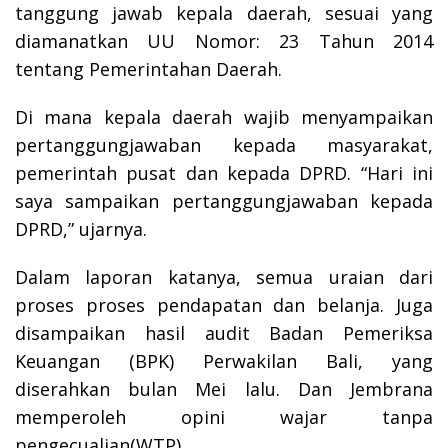
tanggung jawab kepala daerah, sesuai yang
diamanatkan UU Nomor: 23 Tahun 2014
tentang Pemerintahan Daerah.
Di mana kepala daerah wajib menyampaikan
pertanggungjawaban kepada masyarakat,
pemerintah pusat dan kepada DPRD. “Hari ini
saya sampaikan pertanggungjawaban kepada
DPRD,” ujarnya.
Dalam laporan katanya, semua uraian dari
proses proses pendapatan dan belanja. Juga
disampaikan hasil audit Badan Pemeriksa
Keuangan (BPK) Perwakilan Bali, yang
diserahkan bulan Mei lalu. Dan Jembrana
memperoleh opini wajar tanpa
pengecualian(WTP).