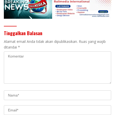
Tinggalkan Balasan
Alamat email Anda tidak akan dipublikasikan.
Ruas yang wajib
ditandai
*