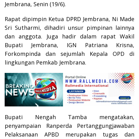
Jembrana, Senin (19/6).
Rapat dipimpin Ketua DPRD Jembrana, Ni Made
Sri Sutharmi, dihadiri unsur pimpinan lainnya
dan anggota. Juga hadir dalam rapat Wakil
Bupati Jembrana, IGN Patriana Krisna,
Forkompinda dan sejumlah Kepala OPD di
lingkungan Pemkab Jembrana.
Bupati Nengah Tamba mengatakan,
penyampaian Ranperda Pertanggungjawaban
Pelaksanaan APBD merupakan tugas dan