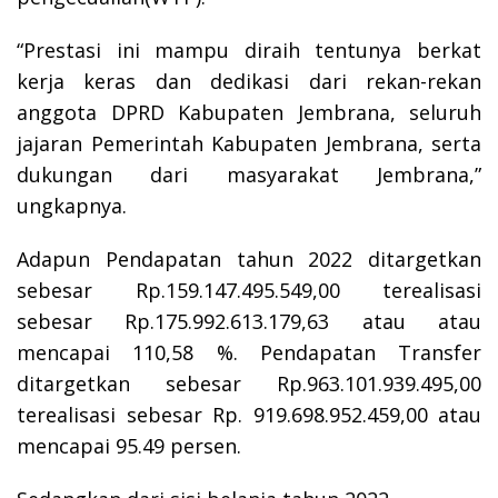
“Prestasi ini mampu diraih tentunya berkat
kerja keras dan dedikasi dari rekan-rekan
anggota DPRD Kabupaten Jembrana, seluruh
jajaran Pemerintah Kabupaten Jembrana, serta
dukungan dari masyarakat Jembrana,”
ungkapnya.
Adapun Pendapatan tahun 2022 ditargetkan
sebesar Rp.159.147.495.549,00 terealisasi
sebesar Rp.175.992.613.179,63 atau atau
mencapai 110,58 %. Pendapatan Transfer
ditargetkan sebesar Rp.963.101.939.495,00
terealisasi sebesar Rp. 919.698.952.459,00 atau
mencapai 95.49 persen.