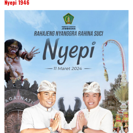
Nyepi 1946