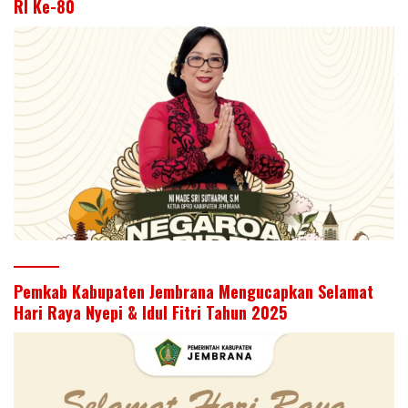
RI Ke-80
Pemkab Kabupaten Jembrana Mengucapkan Selamat
Hari Raya Nyepi & Idul Fitri Tahun 2025