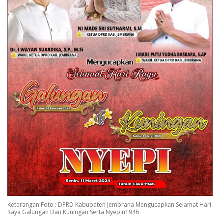
Keterangan Foto : DPRD Kabupaten Jembrana Mengucapkan Selamat Hari
Raya Galungan Dan Kuningan Serta Nyepin1946