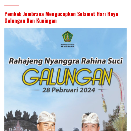
Pemkab Jembrana Mengucapkan Selamat Hari Raya
Galungan Dan Kuningan