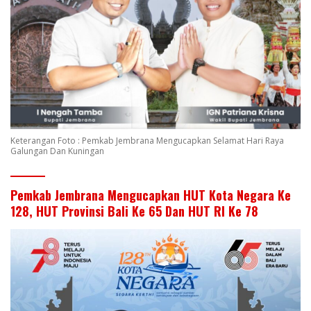
Keterangan Foto : Pemkab Jembrana Mengucapkan Selamat Hari Raya
Galungan Dan Kuningan
Pemkab Jembrana Mengucapkan HUT Kota Negara Ke
128, HUT Provinsi Bali Ke 65 Dan HUT RI Ke 78