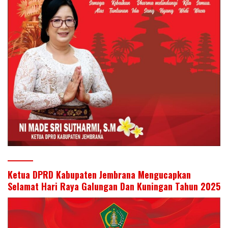
Ketua DPRD Kabupaten Jembrana Mengucapkan
Selamat Hari Raya Galungan Dan Kuningan Tahun 2025