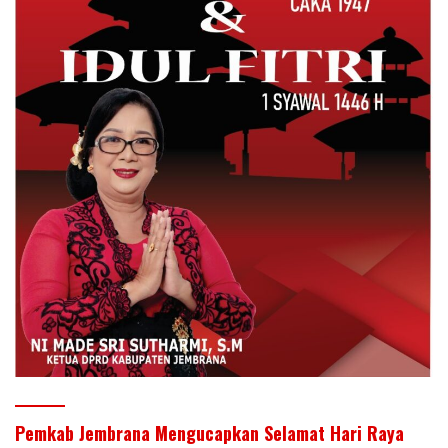
Pemkab Jembrana Mengucapkan Selamat Hari Raya