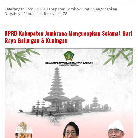
Keterangan Foto: DPRD Kabupaten Lombok Timur Mengucapkan
Dirgahayu Republik Indonesia ke-78
DPRD Kabupaten Jembrana Mengucapkan Selamat Hari
Raya Galungan & Kuningan