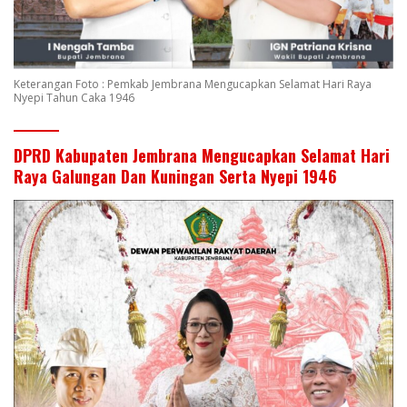
Keterangan Foto : Pemkab Jembrana Mengucapkan Selamat Hari Raya
Nyepi Tahun Caka 1946
DPRD Kabupaten Jembrana Mengucapkan Selamat Hari
Raya Galungan Dan Kuningan Serta Nyepi 1946