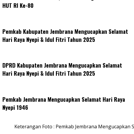
HUT RI Ke-80
Pemkab Kabupaten Jembrana Mengucapkan Selamat
Hari Raya Nyepi & Idul Fitri Tahun 2025
DPRD Kabupaten Jembrana Mengucapkan Selamat
Hari Raya Nyepi & Idul Fitri Tahun 2025
Pemkab Jembrana Mengucapkan Selamat Hari Raya
Nyepi 1946
Keterangan Foto : Pemkab Jembrana Mengucapkan S