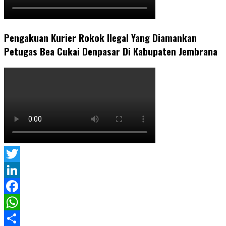
Pengakuan Kurier Rokok Ilegal Yang Diamankan
Petugas Bea Cukai Denpasar Di Kabupaten Jembrana
Twitter
LinkedIn
Facebook
WhatsApp