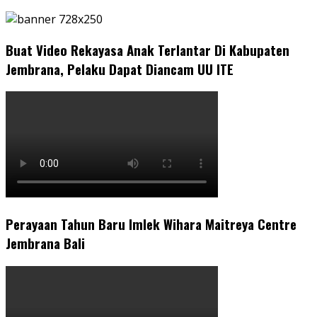
Buat Video Rekayasa Anak Terlantar Di Kabupaten
Jembrana, Pelaku Dapat Diancam UU ITE
Perayaan Tahun Baru Imlek Wihara Maitreya Centre
Jembrana Bali