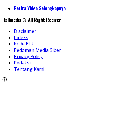
Share
Berita Video Selengkapnya
Rallmedia © All Right Reciver
Disclaimer
Indeks
Kode Etik
Pedoman Media Siber
Privacy Policy
Redaksi
Tentang Kami