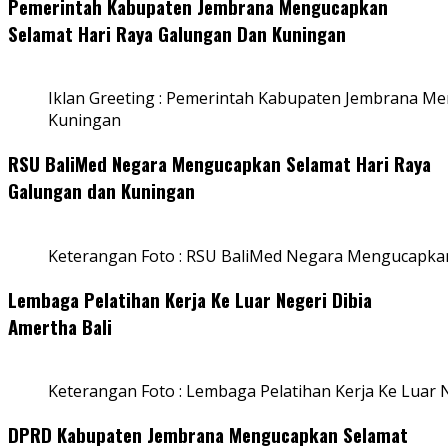
Pemerintah Kabupaten Jembrana Mengucapkan
Selamat Hari Raya Galungan Dan Kuningan
Iklan Greeting : Pemerintah Kabupaten Jembrana M
Kuningan
RSU BaliMed Negara Mengucapkan Selamat Hari Raya
Galungan dan Kuningan
Keterangan Foto : RSU BaliMed Negara Mengucapkan
Lembaga Pelatihan Kerja Ke Luar Negeri Dibia
Amertha Bali
Keterangan Foto : Lembaga Pelatihan Kerja Ke Luar N
DPRD Kabupaten Jembrana Mengucapkan Selamat