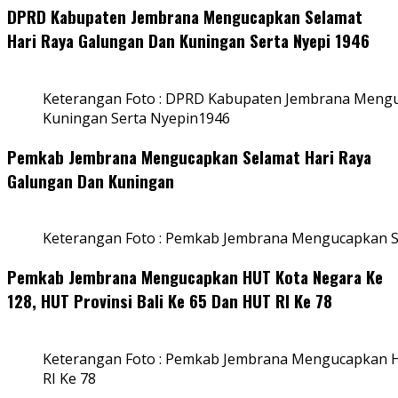
DPRD Kabupaten Jembrana Mengucapkan Selamat
Hari Raya Galungan Dan Kuningan Serta Nyepi 1946
Keterangan Foto : DPRD Kabupaten Jembrana Mengu
Kuningan Serta Nyepin1946
Pemkab Jembrana Mengucapkan Selamat Hari Raya
Galungan Dan Kuningan
Keterangan Foto : Pemkab Jembrana Mengucapkan S
Pemkab Jembrana Mengucapkan HUT Kota Negara Ke
128, HUT Provinsi Bali Ke 65 Dan HUT RI Ke 78
Keterangan Foto : Pemkab Jembrana Mengucapkan HU
RI Ke 78