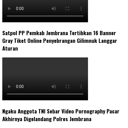
Satpol PP Pemkab Jembrana Tertibkan 16 Banner
Gray Tiket Online Penyebrangan Gilimnuk Langgar
Aturan
Ngaku Anggota TNI Sebar Video Pornography Pacar
Akhirnya Digelandang Polres Jembrana