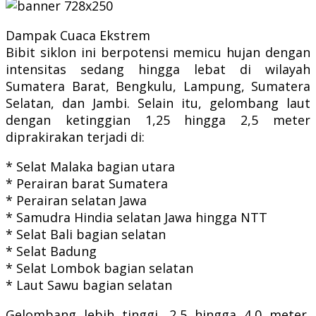
Dampak Cuaca Ekstrem
Bibit siklon ini berpotensi memicu hujan dengan
intensitas sedang hingga lebat di wilayah
Sumatera Barat, Bengkulu, Lampung, Sumatera
Selatan, dan Jambi. Selain itu, gelombang laut
dengan ketinggian 1,25 hingga 2,5 meter
diprakirakan terjadi di:
* Selat Malaka bagian utara
* Perairan barat Sumatera
* Perairan selatan Jawa
* Samudra Hindia selatan Jawa hingga NTT
* Selat Bali bagian selatan
* Selat Badung
* Selat Lombok bagian selatan
* Laut Sawu bagian selatan
Gelombang lebih tinggi, 2,5 hingga 4,0 meter,