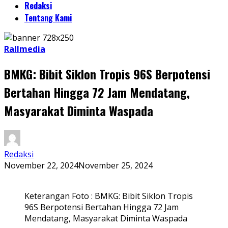
Redaksi
Tentang Kami
Rallmedia
BMKG: Bibit Siklon Tropis 96S Berpotensi
Bertahan Hingga 72 Jam Mendatang,
Masyarakat Diminta Waspada
Redaksi
November 22, 2024
November 25, 2024
Keterangan Foto : BMKG: Bibit Siklon Tropis
96S Berpotensi Bertahan Hingga 72 Jam
Mendatang, Masyarakat Diminta Waspada