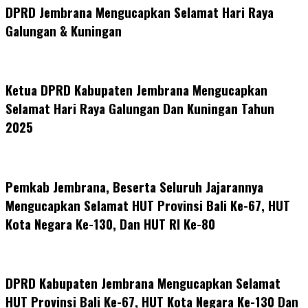
DPRD Jembrana Mengucapkan Selamat Hari Raya
Galungan & Kuningan
Ketua DPRD Kabupaten Jembrana Mengucapkan
Selamat Hari Raya Galungan Dan Kuningan Tahun
2025
Pemkab Jembrana, Beserta Seluruh Jajarannya
Mengucapkan Selamat HUT Provinsi Bali Ke-67, HUT
Kota Negara Ke-130, Dan HUT RI Ke-80
DPRD Kabupaten Jembrana Mengucapkan Selamat
HUT Provinsi Bali Ke-67, HUT Kota Negara Ke-130 Dan