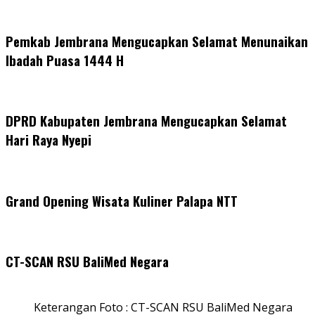
Pemkab Jembrana Mengucapkan Selamat Menunaikan
Ibadah Puasa 1444 H
DPRD Kabupaten Jembrana Mengucapkan Selamat
Hari Raya Nyepi
Grand Opening Wisata Kuliner Palapa NTT
CT-SCAN RSU BaliMed Negara
Keterangan Foto : CT-SCAN RSU BaliMed Negara