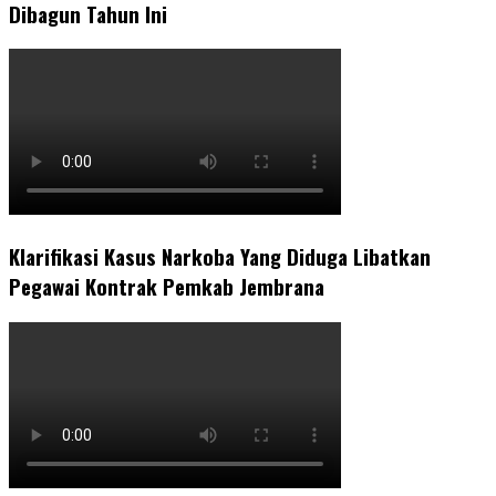
Dibagun Tahun Ini
Klarifikasi Kasus Narkoba Yang Diduga Libatkan
Pegawai Kontrak Pemkab Jembrana