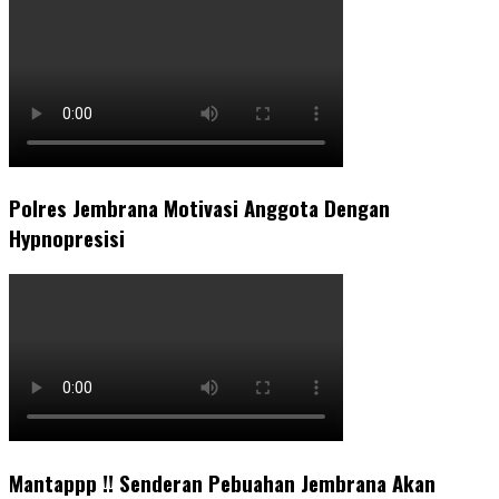
Polres Jembrana Motivasi Anggota Dengan
Hypnopresisi
Mantappp !! Senderan Pebuahan Jembrana Akan