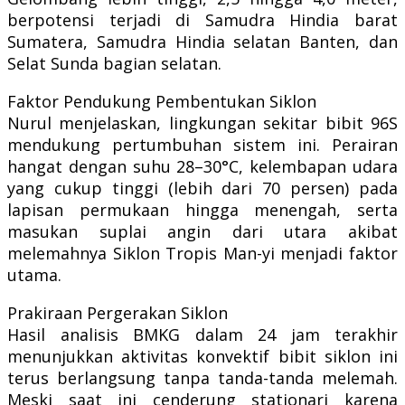
berpotensi terjadi di Samudra Hindia barat
Sumatera, Samudra Hindia selatan Banten, dan
Selat Sunda bagian selatan.
Faktor Pendukung Pembentukan Siklon
Nurul menjelaskan, lingkungan sekitar bibit 96S
mendukung pertumbuhan sistem ini. Perairan
hangat dengan suhu 28–30°C, kelembapan udara
yang cukup tinggi (lebih dari 70 persen) pada
lapisan permukaan hingga menengah, serta
masukan suplai angin dari utara akibat
melemahnya Siklon Tropis Man-yi menjadi faktor
utama.
Prakiraan Pergerakan Siklon
Hasil analisis BMKG dalam 24 jam terakhir
menunjukkan aktivitas konvektif bibit siklon ini
terus berlangsung tanpa tanda-tanda melemah.
Meski saat ini cenderung stationari karena