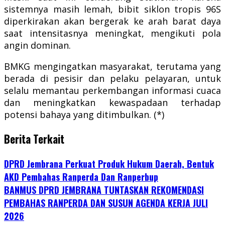
sistemnya masih lemah, bibit siklon tropis 96S
diperkirakan akan bergerak ke arah barat daya
saat intensitasnya meningkat, mengikuti pola
angin dominan.
BMKG mengingatkan masyarakat, terutama yang
berada di pesisir dan pelaku pelayaran, untuk
selalu memantau perkembangan informasi cuaca
dan meningkatkan kewaspadaan terhadap
potensi bahaya yang ditimbulkan. (*)
Berita Terkait
DPRD Jembrana Perkuat Produk Hukum Daerah, Bentuk
AKD Pembahas Ranperda Dan Ranperbup
BANMUS DPRD JEMBRANA TUNTASKAN REKOMENDASI
PEMBAHAS RANPERDA DAN SUSUN AGENDA KERJA JULI
2026