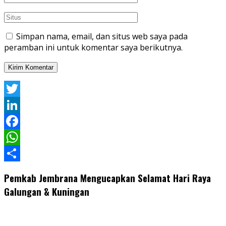
Simpan nama, email, dan situs web saya pada
peramban ini untuk komentar saya berikutnya.
Twitter
LinkedIn
Facebook
WhatsApp
Share
Pemkab Jembrana Mengucapkan Selamat Hari Raya
Galungan & Kuningan