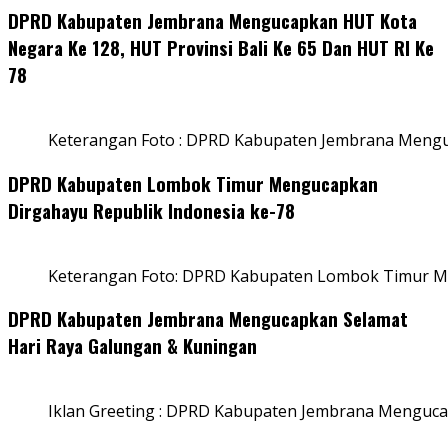
DPRD Kabupaten Jembrana Mengucapkan HUT Kota
Negara Ke 128, HUT Provinsi Bali Ke 65 Dan HUT RI Ke
78
Keterangan Foto : DPRD Kabupaten Jembrana Menguc
DPRD Kabupaten Lombok Timur Mengucapkan
Dirgahayu Republik Indonesia ke-78
Keterangan Foto: DPRD Kabupaten Lombok Timur Me
DPRD Kabupaten Jembrana Mengucapkan Selamat
Hari Raya Galungan & Kuningan
Iklan Greeting : DPRD Kabupaten Jembrana Menguca