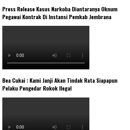
Press Release Kasus Narkoba Diantaranya Oknum
Pegawai Kontrak Di Instansi Pemkab Jembrana
Bea Cukai : Kami Janji Akan Tindak Rata Siapapun
Pelaku Pengedar Rokok Ilegal