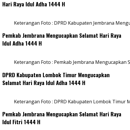
Hari Raya Idul Adha 1444 H
Keterangan Foto : DPRD Kabupaten Jembrana Menguc
Pemkab Jembrana Mengucapkan Selamat Hari Raya
Idul Adha 1444 H
Keterangan Foto : Pemkab Jembrana Mengucapkan Se
DPRD Kabupaten Lombok Timur Mengucapkan
Selamat Hari Raya Idul Adha 1444 H
Keterangan Foto : DPRD Kabupaten Lombok Timur M
Pemkab Jembrana Mengucapkan Selamat Hari Raya
Idul Fitri 1444 H