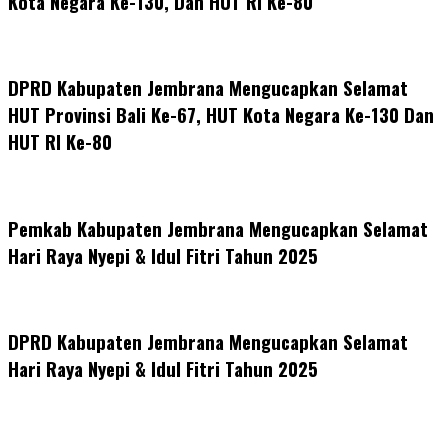
Kota Negara Ke-130, Dan HUT RI Ke-80
DPRD Kabupaten Jembrana Mengucapkan Selamat
HUT Provinsi Bali Ke-67, HUT Kota Negara Ke-130 Dan
HUT RI Ke-80
Pemkab Kabupaten Jembrana Mengucapkan Selamat
Hari Raya Nyepi & Idul Fitri Tahun 2025
DPRD Kabupaten Jembrana Mengucapkan Selamat
Hari Raya Nyepi & Idul Fitri Tahun 2025