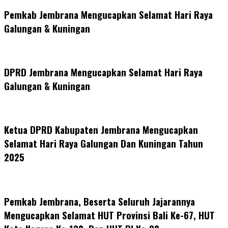
Share
Pemkab Jembrana Mengucapkan Selamat Hari Raya
Galungan & Kuningan
DPRD Jembrana Mengucapkan Selamat Hari Raya
Galungan & Kuningan
Ketua DPRD Kabupaten Jembrana Mengucapkan
Selamat Hari Raya Galungan Dan Kuningan Tahun
2025
Pemkab Jembrana, Beserta Seluruh Jajarannya
Mengucapkan Selamat HUT Provinsi Bali Ke-67, HUT