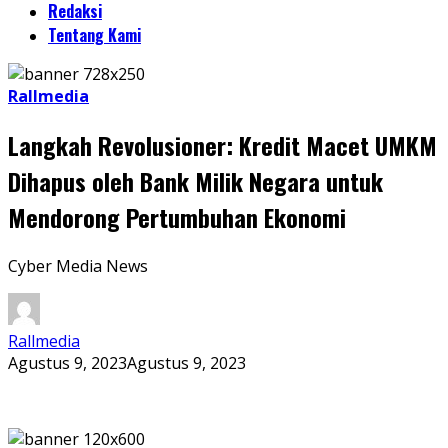
Redaksi
Tentang Kami
Rallmedia
Langkah Revolusioner: Kredit Macet UMKM
Dihapus oleh Bank Milik Negara untuk
Mendorong Pertumbuhan Ekonomi
Cyber Media News
Rallmedia
Agustus 9, 2023
Agustus 9, 2023