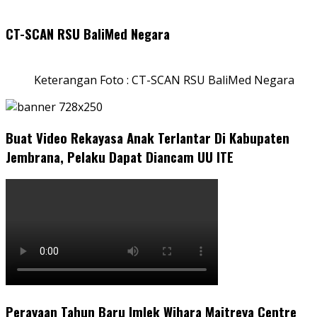
CT-SCAN RSU BaliMed Negara
Keterangan Foto : CT-SCAN RSU BaliMed Negara
Buat Video Rekayasa Anak Terlantar Di Kabupaten
Jembrana, Pelaku Dapat Diancam UU ITE
Perayaan Tahun Baru Imlek Wihara Maitreya Centre