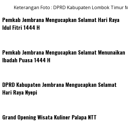
Keterangan Foto : DPRD Kabupaten Lombok Timur M
Pemkab Jembrana Mengucapkan Selamat Hari Raya
Idul Fitri 1444 H
Pemkab Jembrana Mengucapkan Selamat Menunaikan
Ibadah Puasa 1444 H
DPRD Kabupaten Jembrana Mengucapkan Selamat
Hari Raya Nyepi
Grand Opening Wisata Kuliner Palapa NTT