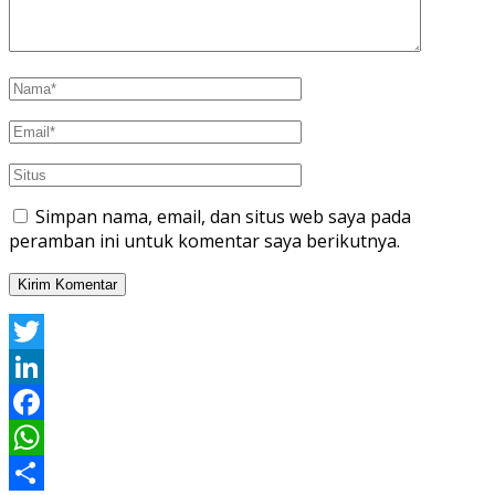
Simpan nama, email, dan situs web saya pada
peramban ini untuk komentar saya berikutnya.
Twitter
LinkedIn
Facebook
WhatsApp