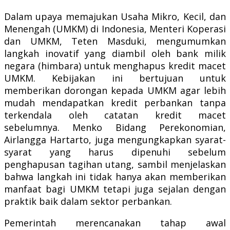
Dalam upaya memajukan Usaha Mikro, Kecil, dan
Menengah (UMKM) di Indonesia, Menteri Koperasi
dan UMKM, Teten Masduki, mengumumkan
langkah inovatif yang diambil oleh bank milik
negara (himbara) untuk menghapus kredit macet
UMKM. Kebijakan ini bertujuan untuk
memberikan dorongan kepada UMKM agar lebih
mudah mendapatkan kredit perbankan tanpa
terkendala oleh catatan kredit macet
sebelumnya. Menko Bidang Perekonomian,
Airlangga Hartarto, juga mengungkapkan syarat-
syarat yang harus dipenuhi sebelum
penghapusan tagihan utang, sambil menjelaskan
bahwa langkah ini tidak hanya akan memberikan
manfaat bagi UMKM tetapi juga sejalan dengan
praktik baik dalam sektor perbankan.
Pemerintah merencanakan tahap awal