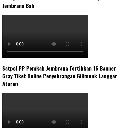
Jembrana Bali
Satpol PP Pemkab Jembrana Tertibkan 16 Banner
Gray Tiket Online Penyebrangan Gilimnuk Langgar
Aturan