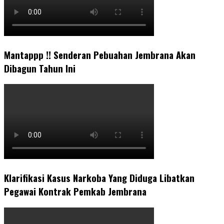
Mantappp !! Senderan Pebuahan Jembrana Akan
Dibagun Tahun Ini
Klarifikasi Kasus Narkoba Yang Diduga Libatkan
Pegawai Kontrak Pemkab Jembrana