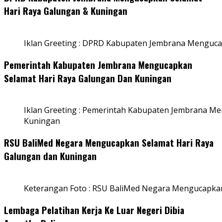
Hari Raya Galungan & Kuningan
Iklan Greeting : DPRD Kabupaten Jembrana Menguca
Pemerintah Kabupaten Jembrana Mengucapkan
Selamat Hari Raya Galungan Dan Kuningan
Iklan Greeting : Pemerintah Kabupaten Jembrana M
Kuningan
RSU BaliMed Negara Mengucapkan Selamat Hari Raya
Galungan dan Kuningan
Keterangan Foto : RSU BaliMed Negara Mengucapkan
Lembaga Pelatihan Kerja Ke Luar Negeri Dibia