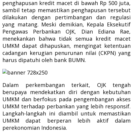
penghapusan kredit macet di bawah Rp 500 juta,
sambil tetap memastikan penghapusan tersebut
dilakukan dengan pertimbangan dan regulasi
yang matang. Meski demikian, Kepala Eksekutif
Pengawas Perbankan OJK, Dian Ediana Rae,
menekankan bahwa tidak semua kredit macet
UMKM dapat dihapuskan, mengingat ketentuan
cadangan kerugian penurunan nilai (CKPN) yang
harus dipatuhi oleh bank BUMN.
Dalam perkembangan terkait, OJK tengah
berupaya mendekatkan diri dengan kebutuhan
UMKM dan berfokus pada pengembangan akses
UMKM terhadap perbankan yang lebih responsif.
Langkah-langkah ini diambil untuk memastikan
UMKM dapat berperan lebih aktif dalam
perekonomian Indonesia.