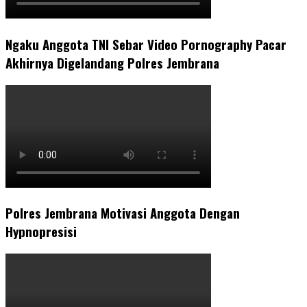
Ngaku Anggota TNI Sebar Video Pornography Pacar
Akhirnya Digelandang Polres Jembrana
Polres Jembrana Motivasi Anggota Dengan
Hypnopresisi