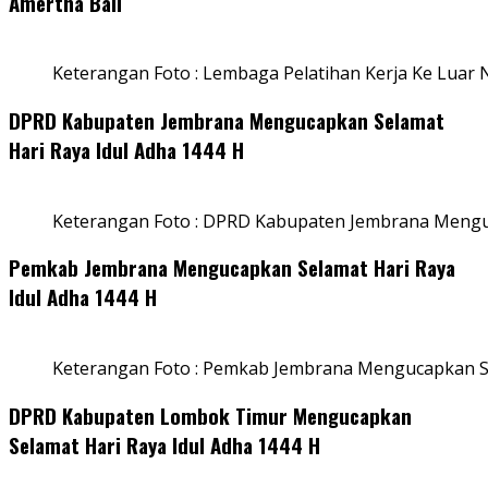
Amertha Bali
Keterangan Foto : Lembaga Pelatihan Kerja Ke Luar N
DPRD Kabupaten Jembrana Mengucapkan Selamat
Hari Raya Idul Adha 1444 H
Keterangan Foto : DPRD Kabupaten Jembrana Menguc
Pemkab Jembrana Mengucapkan Selamat Hari Raya
Idul Adha 1444 H
Keterangan Foto : Pemkab Jembrana Mengucapkan Se
DPRD Kabupaten Lombok Timur Mengucapkan
Selamat Hari Raya Idul Adha 1444 H