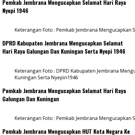
Pemkab Jembrana Mengucapkan Selamat Hari Raya
Nyepi 1946
Keterangan Foto : Pemkab Jembrana Mengucapkan S
DPRD Kabupaten Jembrana Mengucapkan Selamat
Hari Raya Galungan Dan Kuningan Serta Nyepi 1946
Keterangan Foto : DPRD Kabupaten Jembrana Mengu
Kuningan Serta Nyepin1946
Pemkab Jembrana Mengucapkan Selamat Hari Raya
Galungan Dan Kuningan
Keterangan Foto : Pemkab Jembrana Mengucapkan S
Pemkab Jembrana Mengucapkan HUT Kota Negara Ke