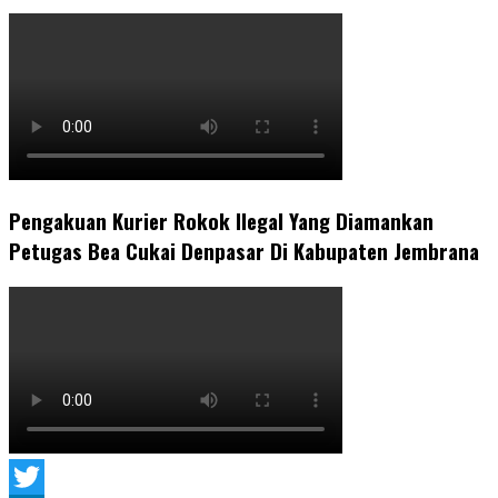
Pengakuan Kurier Rokok Ilegal Yang Diamankan
Petugas Bea Cukai Denpasar Di Kabupaten Jembrana