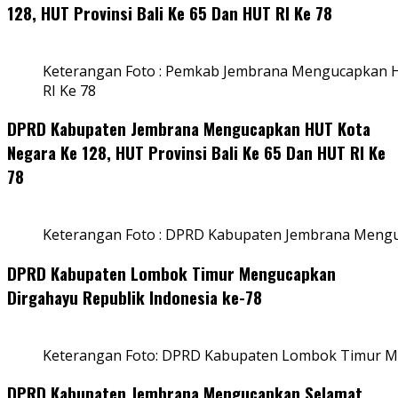
128, HUT Provinsi Bali Ke 65 Dan HUT RI Ke 78
Keterangan Foto : Pemkab Jembrana Mengucapkan HU
RI Ke 78
DPRD Kabupaten Jembrana Mengucapkan HUT Kota
Negara Ke 128, HUT Provinsi Bali Ke 65 Dan HUT RI Ke
78
Keterangan Foto : DPRD Kabupaten Jembrana Menguc
DPRD Kabupaten Lombok Timur Mengucapkan
Dirgahayu Republik Indonesia ke-78
Keterangan Foto: DPRD Kabupaten Lombok Timur Me
DPRD Kabupaten Jembrana Mengucapkan Selamat