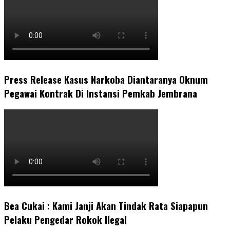
Press Release Kasus Narkoba Diantaranya Oknum
Pegawai Kontrak Di Instansi Pemkab Jembrana
Bea Cukai : Kami Janji Akan Tindak Rata Siapapun
Pelaku Pengedar Rokok Ilegal