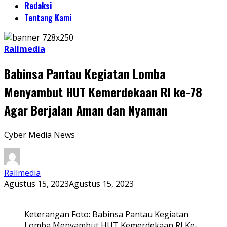
Redaksi
Tentang Kami
Rallmedia
Babinsa Pantau Kegiatan Lomba
Menyambut HUT Kemerdekaan RI ke-78
Agar Berjalan Aman dan Nyaman
Cyber Media News
Rallmedia
Agustus 15, 2023
Agustus 15, 2023
Keterangan Foto: Babinsa Pantau Kegiatan
Lomba Menyambut HUT Kemerdekaan RI Ke-