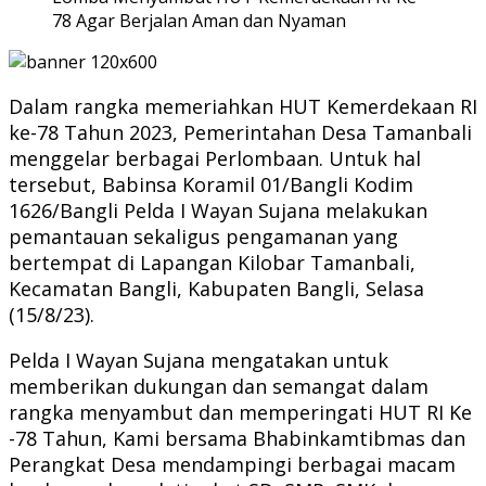
78 Agar Berjalan Aman dan Nyaman
Dalam rangka memeriahkan HUT Kemerdekaan RI
ke-78 Tahun 2023, Pemerintahan Desa Tamanbali
menggelar berbagai Perlombaan. Untuk hal
tersebut, Babinsa Koramil 01/Bangli Kodim
1626/Bangli Pelda I Wayan Sujana melakukan
pemantauan sekaligus pengamanan yang
bertempat di Lapangan Kilobar Tamanbali,
Kecamatan Bangli, Kabupaten Bangli, Selasa
(15/8/23).
Pelda I Wayan Sujana mengatakan untuk
memberikan dukungan dan semangat dalam
rangka menyambut dan memperingati HUT RI Ke
-78 Tahun, Kami bersama Bhabinkamtibmas dan
Perangkat Desa mendampingi berbagai macam