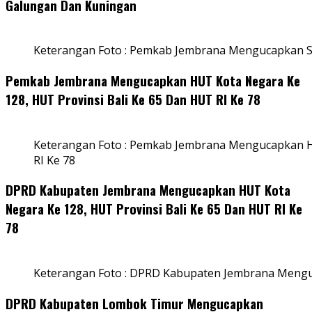
Galungan Dan Kuningan
Keterangan Foto : Pemkab Jembrana Mengucapkan S
Pemkab Jembrana Mengucapkan HUT Kota Negara Ke
128, HUT Provinsi Bali Ke 65 Dan HUT RI Ke 78
Keterangan Foto : Pemkab Jembrana Mengucapkan HU
RI Ke 78
DPRD Kabupaten Jembrana Mengucapkan HUT Kota
Negara Ke 128, HUT Provinsi Bali Ke 65 Dan HUT RI Ke
78
Keterangan Foto : DPRD Kabupaten Jembrana Menguc
DPRD Kabupaten Lombok Timur Mengucapkan