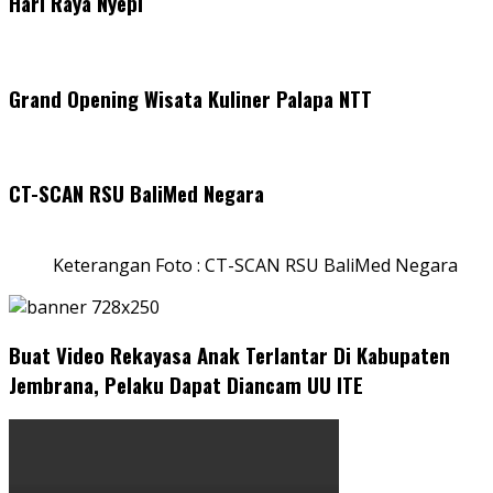
Hari Raya Nyepi
Grand Opening Wisata Kuliner Palapa NTT
CT-SCAN RSU BaliMed Negara
Keterangan Foto : CT-SCAN RSU BaliMed Negara
Buat Video Rekayasa Anak Terlantar Di Kabupaten
Jembrana, Pelaku Dapat Diancam UU ITE