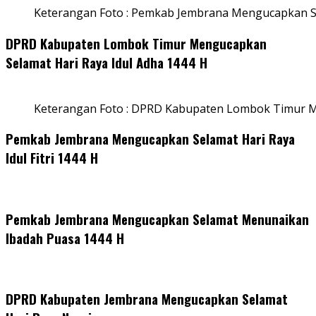
Keterangan Foto : Pemkab Jembrana Mengucapkan Se
DPRD Kabupaten Lombok Timur Mengucapkan
Selamat Hari Raya Idul Adha 1444 H
Keterangan Foto : DPRD Kabupaten Lombok Timur M
Pemkab Jembrana Mengucapkan Selamat Hari Raya
Idul Fitri 1444 H
Pemkab Jembrana Mengucapkan Selamat Menunaikan
Ibadah Puasa 1444 H
DPRD Kabupaten Jembrana Mengucapkan Selamat