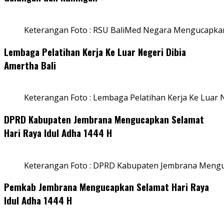
Keterangan Foto : RSU BaliMed Negara Mengucapkan
Lembaga Pelatihan Kerja Ke Luar Negeri Dibia
Amertha Bali
Keterangan Foto : Lembaga Pelatihan Kerja Ke Luar N
DPRD Kabupaten Jembrana Mengucapkan Selamat
Hari Raya Idul Adha 1444 H
Keterangan Foto : DPRD Kabupaten Jembrana Menguc
Pemkab Jembrana Mengucapkan Selamat Hari Raya
Idul Adha 1444 H