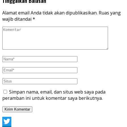
Tinggalkan Balasan
Alamat email Anda tidak akan dipublikasikan.
Ruas yang
wajib ditandai
*
Simpan nama, email, dan situs web saya pada
peramban ini untuk komentar saya berikutnya.