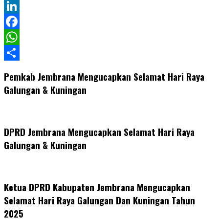
Twitter
LinkedIn
Facebook
WhatsApp
Share
Pemkab Jembrana Mengucapkan Selamat Hari Raya
Galungan & Kuningan
DPRD Jembrana Mengucapkan Selamat Hari Raya
Galungan & Kuningan
Ketua DPRD Kabupaten Jembrana Mengucapkan
Selamat Hari Raya Galungan Dan Kuningan Tahun
2025