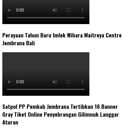
Perayaan Tahun Baru Imlek Wihara Maitreya Centre
Jembrana Bali
Satpol PP Pemkab Jembrana Tertibkan 16 Banner
Gray Tiket Online Penyebrangan Gilimnuk Langgar
Aturan