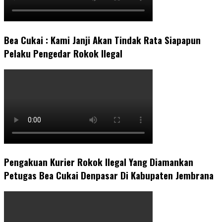
Bea Cukai : Kami Janji Akan Tindak Rata Siapapun
Pelaku Pengedar Rokok Ilegal
Pengakuan Kurier Rokok Ilegal Yang Diamankan
Petugas Bea Cukai Denpasar Di Kabupaten Jembrana