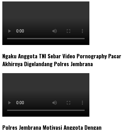
Ngaku Anggota TNI Sebar Video Pornography Pacar
Akhirnya Digelandang Polres Jembrana
Polres Jembrana Motivasi Anggota Dengan