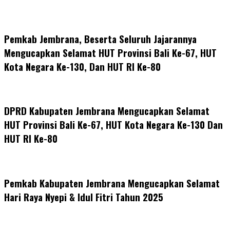
Pemkab Jembrana, Beserta Seluruh Jajarannya
Mengucapkan Selamat HUT Provinsi Bali Ke-67, HUT
Kota Negara Ke-130, Dan HUT RI Ke-80
DPRD Kabupaten Jembrana Mengucapkan Selamat
HUT Provinsi Bali Ke-67, HUT Kota Negara Ke-130 Dan
HUT RI Ke-80
Pemkab Kabupaten Jembrana Mengucapkan Selamat
Hari Raya Nyepi & Idul Fitri Tahun 2025