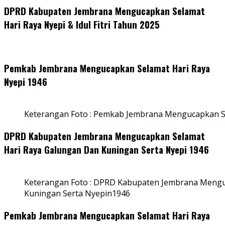
DPRD Kabupaten Jembrana Mengucapkan Selamat
Hari Raya Nyepi & Idul Fitri Tahun 2025
Pemkab Jembrana Mengucapkan Selamat Hari Raya
Nyepi 1946
Keterangan Foto : Pemkab Jembrana Mengucapkan S
DPRD Kabupaten Jembrana Mengucapkan Selamat
Hari Raya Galungan Dan Kuningan Serta Nyepi 1946
Keterangan Foto : DPRD Kabupaten Jembrana Mengu
Kuningan Serta Nyepin1946
Pemkab Jembrana Mengucapkan Selamat Hari Raya