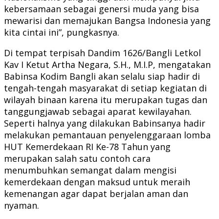
kebersamaan sebagai genersi muda yang bisa
mewarisi dan memajukan Bangsa Indonesia yang
kita cintai ini”, pungkasnya.
Di tempat terpisah Dandim 1626/Bangli Letkol
Kav I Ketut Artha Negara, S.H., M.I.P, mengatakan
Babinsa Kodim Bangli akan selalu siap hadir di
tengah-tengah masyarakat di setiap kegiatan di
wilayah binaan karena itu merupakan tugas dan
tanggungjawab sebagai aparat kewilayahan.
Seperti halnya yang dilakukan Babinsanya hadir
melakukan pemantauan penyelenggaraan lomba
HUT Kemerdekaan RI Ke-78 Tahun yang
merupakan salah satu contoh cara
menumbuhkan semangat dalam mengisi
kemerdekaan dengan maksud untuk meraih
kemenangan agar dapat berjalan aman dan
nyaman.