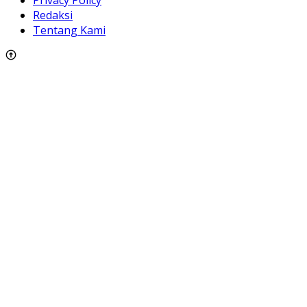
Privacy Policy
Redaksi
Tentang Kami