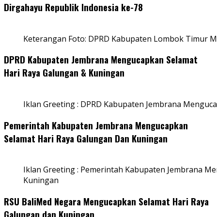
Dirgahayu Republik Indonesia ke-78
Keterangan Foto: DPRD Kabupaten Lombok Timur Me
DPRD Kabupaten Jembrana Mengucapkan Selamat
Hari Raya Galungan & Kuningan
Iklan Greeting : DPRD Kabupaten Jembrana Menguca
Pemerintah Kabupaten Jembrana Mengucapkan
Selamat Hari Raya Galungan Dan Kuningan
Iklan Greeting : Pemerintah Kabupaten Jembrana M
Kuningan
RSU BaliMed Negara Mengucapkan Selamat Hari Raya
Galungan dan Kuningan