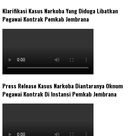
Klarifikasi Kasus Narkoba Yang Diduga Libatkan
Pegawai Kontrak Pemkab Jembrana
Press Release Kasus Narkoba Diantaranya Oknum
Pegawai Kontrak Di Instansi Pemkab Jembrana