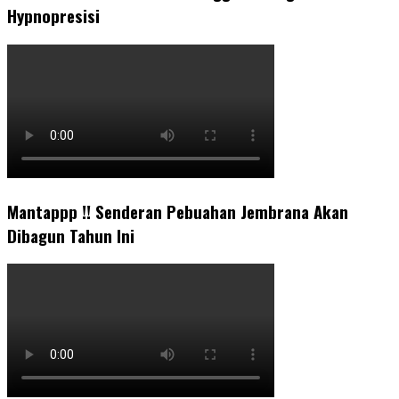
Hypnopresisi
Mantappp !! Senderan Pebuahan Jembrana Akan
Dibagun Tahun Ini